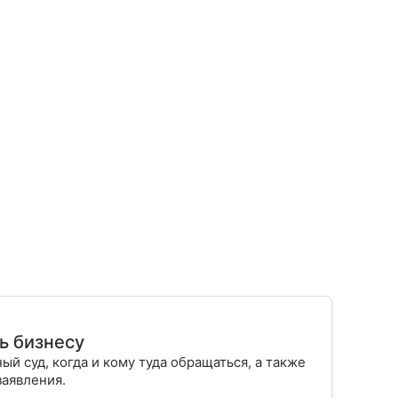
ь бизнесу
й суд, когда и кому туда обращаться, а также
 заявления.