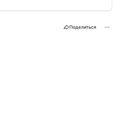
Поделиться