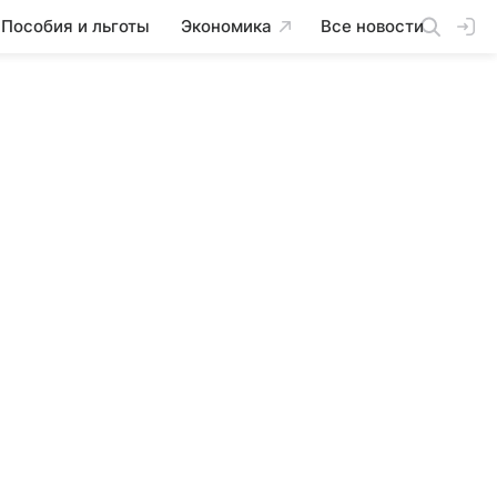
Пособия и льготы
Экономика
Все новости