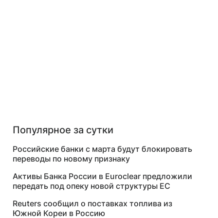
Популярное за сутки
Российские банки с марта будут блокировать
переводы по новому признаку
Активы Банка России в Euroclear предложили
передать под опеку новой структуры ЕС
Reuters сообщил о поставках топлива из
Южной Кореи в Россию