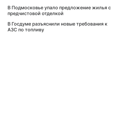
В Подмосковье упало предложение жилья с
предчистовой отделкой
В Госдуме разъяснили новые требования к
АЗС по топливу