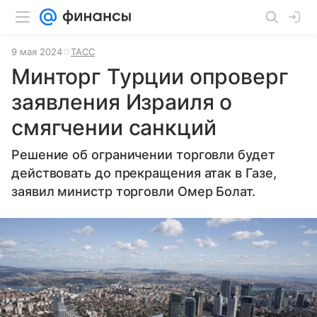
9 мая 2024
ТАСС
Минторг Турции опроверг
заявления Израиля о
смягчении санкций
Решение об ограничении торговли будет
действовать до прекращения атак в Газе,
заявил министр торговли Омер Болат.