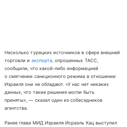
Несколько турецких источников в сфере внешней
торговли и
экспорта
, опрошенных ТАСС,
сообщили, что какой-либо информацией
о смягчении санкционного режима в отношении
Израиля они не обладают. «У нас нет никаких
данных, что такие решения могли быть
приняты», — сказал один из собеседников
агентства.
Ранее глава МИД Израиля Исраэль Кац выступил