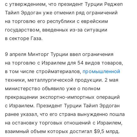
с утверждением, что президент Турции Реджеп
Тайип Эрдоган уже отменил ряд ограничений
на торговлю его республики с еврейским
государством, введенных из-за ситуации
в секторе Газа.
9 апреля Минторг Турции ввел ограничения
на торговлю с Израилем для 54 видов товаров,
в том числе стройматериалов,
промышленной
техники, металлургической продукции. 2 мая
министерство объявило уже о полном
прекращении экспортно-импортных операций
с Израилем. Президент Турции Тайип Эрдоган
ранее указал, что его страна вынужденно пошла
на остановку торговых отношений с Израилем,
взаимный объем которых достигал $9,5 млрд.