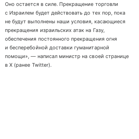
Оно остается в силе. Прекращение торговли
с Израилем будет действовать до тех пор, пока
не будут выполнены наши условия, касающиеся
прекращения израильских атак на Газу,
обеспечения постоянного прекращения огня
и бесперебойной доставки гуманитарной
помощи», — написал министр на своей странице
в X (ранее Twitter).