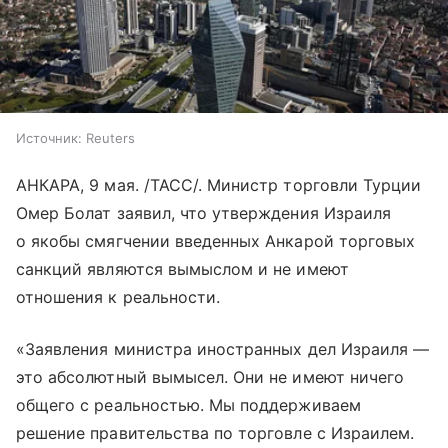
Источник:
Reuters
АНКАРА, 9 мая. /ТАСС/. Министр торговли Турции
Омер Болат заявил, что утверждения Израиля
о якобы смягчении введенных Анкарой торговых
санкций являются вымыслом и не имеют
отношения к реальности.
«Заявления министра иностранных дел Израиля —
это абсолютный вымысел. Они не имеют ничего
общего с реальностью. Мы поддерживаем
решение правительства по торговле с Израилем.