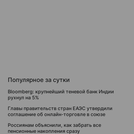
Популярное за сутки
Bloomberg: крупнейший теневой банк Индии
рухнул на 5%
Главы правительств стран ЕАЭС утвердили
соглашение об онлайн-торговле в союзе
Россиянам объяснили, как забрать все
пенсионные накопления сразу