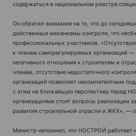
содержаться в национальном реестре специ
Он обратил внимание на то, что до сегодня
действенные механизмы контроля, что необ
профессиональных участников. «Отсутству
к членам саморегулируемых организаций —
негативного отношения к строителям и отра
членам, отсутствие недостаточного контро
организаций позволяет некомпетентным под
с этим на ближайшую перспективу перед 
организациями стоят вопросы реализации з
развития строительной отрасли и ЖКХ», — 
Министр напомнил, что НОСТРОЙ работает 