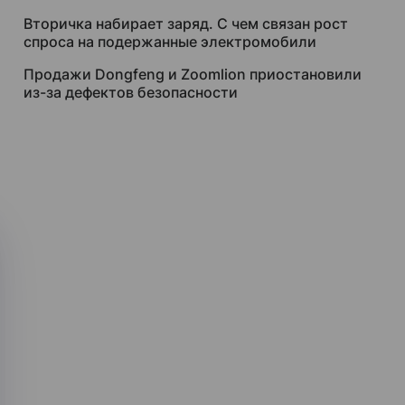
Вторичка набирает заряд. С чем связан рост
спроса на подержанные электромобили
Продажи Dongfeng и Zoomlion приостановили
из-за дефектов безопасности