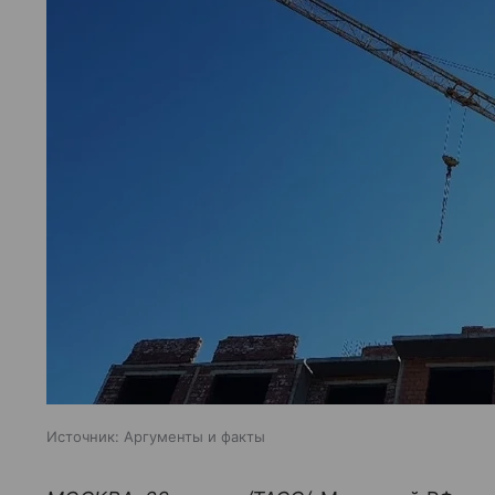
Источник:
Аргументы и факты