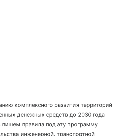
анию комплексного развития территорий
енных денежных средств до 2030 года
 пишем правила под эту программу.
льства инженерной, транспортной