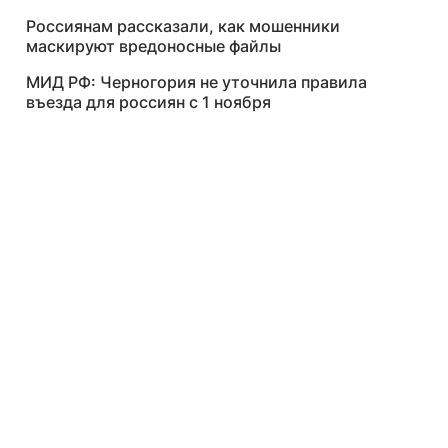
Россиянам рассказали, как мошенники
маскируют вредоносные файлы
МИД РФ: Черногория не уточнила правила
въезда для россиян с 1 ноября