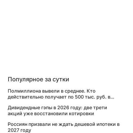
Популярное за сутки
Полмиллиона вывели в среднее. Кто
действительно получает по 500 тыс. руб. в
месяц
Дивидендные гэпы в 2026 году: две трети
акций уже восстановили котировки
Россиян призвали не ждать дешевой ипотеки в
2027 году