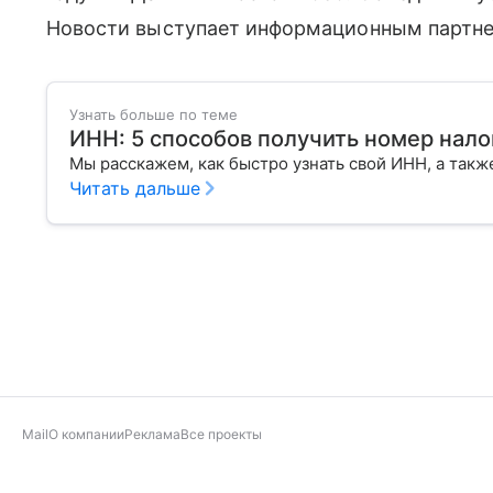
Новости выступает информационным партне
Узнать больше по теме
ИНН: 5 способов получить номер нал
Мы расскажем, как быстро узнать свой ИНН, а также
Читать дальше
Mail
О компании
Реклама
Все проекты