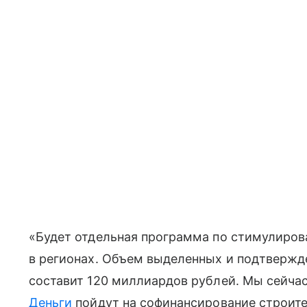
«Будет отдельная программа по стимулиров
в регионах. Объем выделенных и подтвержд
составит 120 миллиардов рублей. Мы сейчас
Деньги
пойдут на софинансирование строите