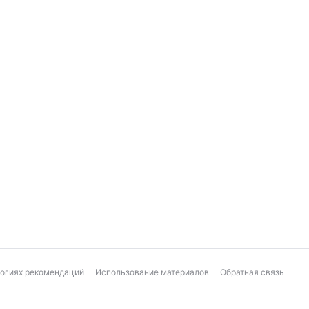
логиях рекомендаций
Использование материалов
Обратная связь