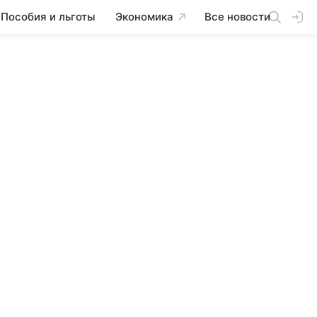
Пособия и льготы
Экономика
Все новости