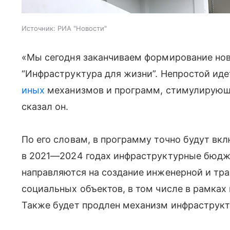
Источник:
РИА "Новости"
«Мы сегодня заканчиваем формирование нов
“Инфраструктура для жизни”. Непростой иде
иных
механизмов и программ, стимулирующ
сказал он.
По его словам, в программу точно будут в
в 2021—2024 годах инфраструктурные бюдж
направляются на создание инженерной и тр
социальных объектов, в том числе в рамках
Также будет продлен механизм инфраструк