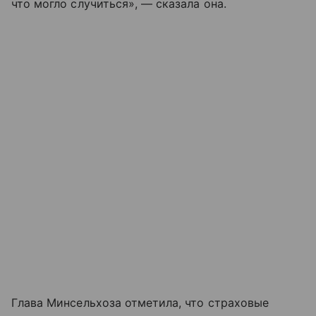
что могло случиться», — сказала она.
Глава Минсельхоза отметила, что страховые