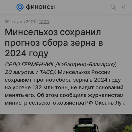
20 августа 2024
ТАСС
Минсельхоз сохранил
прогноз сбора зерна в
2024 году
СЕЛО ГЕРМЕНЧИК /Кабардино-Балкария/,
20 августа. / ТАСС/.
Минсельхоз России
сохраняет прогноз сбора зерна в 2024 году
на уровне 132 млн тонн, не видит оснований
менять его. Об этом сообщила журналистам
министр сельского хозяйства РФ Оксана Лут.