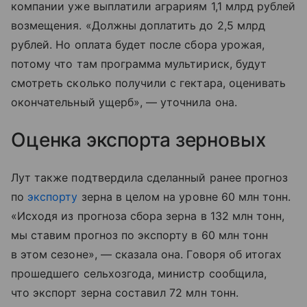
компании уже выплатили аграриям 1,1 млрд рублей
возмещения. «Должны доплатить до 2,5 млрд
рублей. Но оплата будет после сбора урожая,
потому что там программа мультириск, будут
смотреть сколько получили с гектара, оценивать
окончательный ущерб», — уточнила она.
Оценка экспорта зерновых
Лут также подтвердила сделанный ранее прогноз
по
экспорту
зерна в целом на уровне 60 млн тонн.
«Исходя из прогноза сбора зерна в 132 млн тонн,
мы ставим прогноз по экспорту в 60 млн тонн
в этом сезоне», — сказала она. Говоря об итогах
прошедшего сельхозгода, министр сообщила,
что экспорт зерна составил 72 млн тонн.