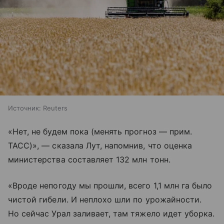
Источник:
Reuters
«Нет, не будем пока (менять прогноз — прим.
ТАСС)», — сказала Лут, напомнив, что оценка
министерства составляет 132 млн тонн.
«Вроде непогоду мы прошли, всего 1,1 млн га было
чистой гибели. И неплохо шли по урожайности.
Но сейчас Урал заливает, там тяжело идет уборка.