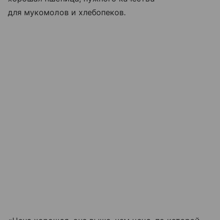
для мукомолов и хлебопеков.