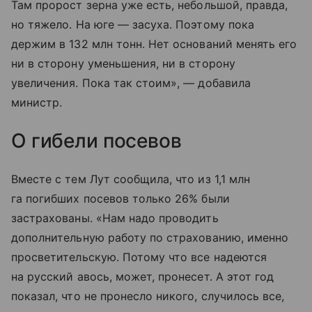
Там пророст зерна уже есть, небольшой, правда,
но тяжело. На юге — засуха. Поэтому пока
держим в 132 млн тонн. Нет оснований менять его
ни в сторону уменьшения, ни в сторону
увеличения. Пока так стоим», — добавила
министр.
О гибели посевов
Вместе с тем Лут сообщила, что из 1,1 млн
га погибших посевов только 26% были
застрахованы. «Нам надо проводить
дополнительную работу по страхованию, именно
просветительскую. Потому что все надеются
на русский авось, может, пронесет. А этот год
показал, что не пронесло никого, случилось все,