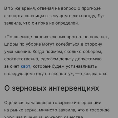
В то же время, отвечая на вопрос о прогнозе
экспорта пшеницы в текущем сельхозгоду, Лут
заявила, что он пока не определен.
«По пшенице окончательных прогнозов пока нет,
цифры по уборке могут колебаться в сторону
уменьшения. Когда поймем, сколько соберем,
соответственно, сделаем дельту допустимую
за счет
квот
, которые будем устанавливать
в следующем году по экспорту», — сказала она.
О зерновых интервенциях
Оценивая начавшиеся товарные интервенции
на рынке зерна, министр заявила, что в госфонде
хорошая пшеница, нужного качества