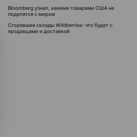
Bloomberg узнал, какими товарами США не
поделятся с миром
Сгоревшие склады Wildberries: что будет с
продавцами и доставкой