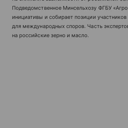
Подведомственное Минсельхозу ФГБУ «Агроэ
инициативы и собирает позиции участников 
для международных споров. Часть эксперто
на российские зерно и масло.