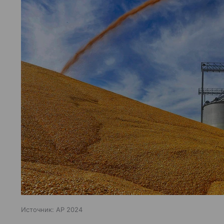
Источник:
AP 2024