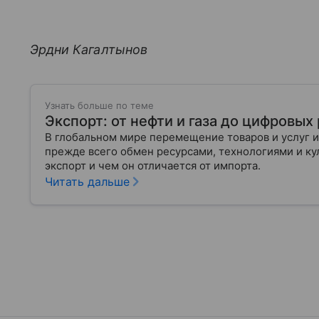
Эрдни Кагалтынов
Узнать больше по теме
Экспорт: от нефти и газа до цифровы
В глобальном мире перемещение товаров и услуг и
прежде всего обмен ресурсами, технологиями и кул
экспорт и чем он отличается от импорта.
Читать дальше