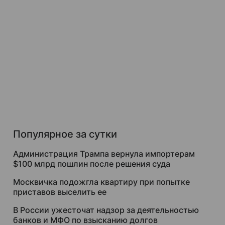
Популярное за сутки
Администрация Трампа вернула импортерам
$100 млрд пошлин после решения суда
Москвичка подожгла квартиру при попытке
приставов выселить ее
В России ужесточат надзор за деятельностью
банков и МФО по взысканию долгов