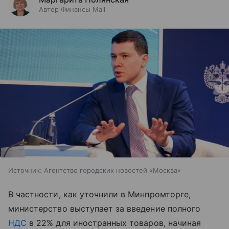
Автор Финансы Mail
Источник:
Агентство городских новостей «Москва»
В частности, как уточнили в Минпромторге,
министерство выступает за введение полного
НДС
в 22% для иностранных товаров, начиная