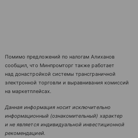
Помимо предложений по налогам Алиханов
сообщил, что Минпромторг также работает
над донастройкой системы трансграничной
электронной торговли и выравнивания комиссий
на маркетплейсах.
Данная информация носит исключительно
информационный (ознакомительный) характер
и не является индивидуальной инвестиционной
рекомендацией.