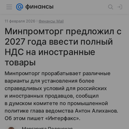
11 февраля 2026
Финансы Mail
Минпромторг предложил с
2027 года ввести полный
НДС на иностранные
товары
Минпромторг прорабатывает различные
варианты для установления более
справедливых условий для российских
и иностранных продавцов, сообщил
в думском комитете по промышленной
политике глава ведомства Антон Алиханов.
Об этом пишет «Интерфакс».
Маргарита Полянская