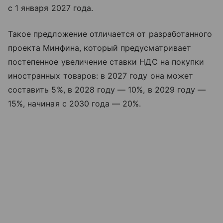
с 1 января 2027 года.
Такое предложение отличается от разработанного
проекта Минфина, который предусматривает
постепенное увеличение ставки НДС на покупки
иностранных товаров: в 2027 году она может
составить 5%, в 2028 году — 10%, в 2029 году —
15%, начиная с 2030 года — 20%.