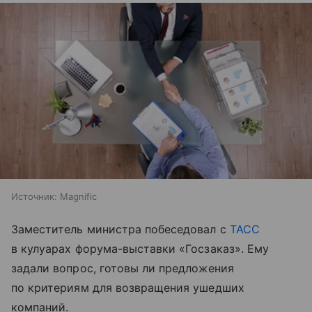
Источник:
Magnific
Заместитель министра побеседовал с
ТАСС
в кулуарах форума-выставки «Госзаказ». Ему
задали вопрос, готовы ли предложения
по критериям для возвращения ушедших
компаний.