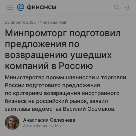
23 апреля 2025
Финансы Mail
Минпромторг подготовил
предложения по
возвращению ушедших
компаний в Россию
Министерство промышленности и торговли
России подготовило предложения
по критериям возвращения иностранного
бизнеса на российский рынок, заявил
замглавы ведомства Василий Осьмаков.
Анастасия Селезнева
Автор Финансы Mail