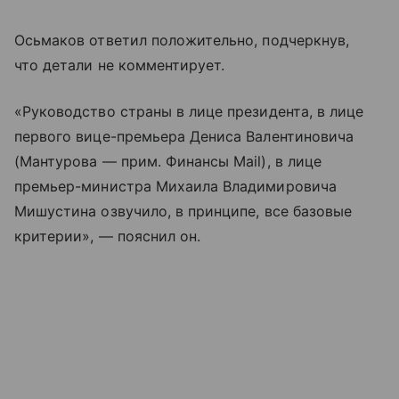
Осьмаков ответил положительно, подчеркнув,
что детали не комментирует.
«Руководство страны в лице президента, в лице
первого вице-премьера Дениса Валентиновича
(Мантурова — прим. Финансы Mail), в лице
премьер-министра Михаила Владимировича
Мишустина озвучило, в принципе, все базовые
критерии», — пояснил он.