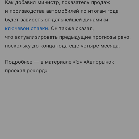
Как добавил министр, показатель продаж
и производства автомобилей по итогам года
будет зависеть от дальнейшей динамики
ключевой ставки
. Он также сказал,
что актуализировать предыдущие прогнозы рано,
поскольку до конца года еще четыре месяца.
Подробнее — в материале «Ъ» «Авторынок
проехал рекорд».