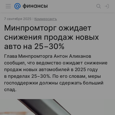
7 сентября 2025
Коммерсантъ
Минпромторг ожидает
снижения продаж новых
авто на 25−30%
Глава Минпромторга Антон Алиханов
сообщил, что ведомство ожидает снижение
продаж новых автомобилей в 2025 году
в пределах 25−30%. По его словам, меры
господдержки должны сдержать больший
спад.