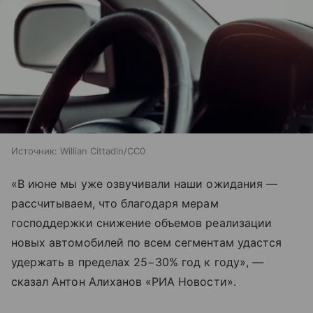
Источник:
Willian Cittadin/CC0
«В июне мы уже озвучивали наши ожидания —
рассчитываем, что благодаря мерам
господдержки снижение объемов реализации
новых автомобилей по всем сегментам удастся
удержать в пределах 25−30% год к году», —
сказал Антон Алиханов «РИА Новости».