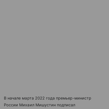
В начале марта 2022 года премьер-министр
России Михаил Мишустин подписал