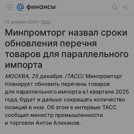
25 декабря 2024
ТАСС
Минпромторг назвал сроки
обновления перечня
товаров для параллельного
импорта
МОСКВА, 25 декабря. /ТАСС/.
Минпромторг
планирует обновить перечень товаров
для параллельного импорта в I квартале 2025
года, будет и дальше сокращать количество
позиций в нем. Об этом в интервью ТАСС
сообщил министр промышленности
и торговли Антон Алиханов.