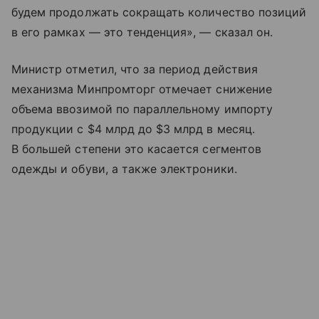
будем продолжать сокращать количество позиций
в его рамках — это тенденция», — сказал он.
Министр отметил, что за период действия
механизма Минпромторг отмечает снижение
объема ввозимой по параллельному импорту
продукции с $4 млрд до $3 млрд в месяц.
В большей степени это касается сегментов
одежды и обуви, а также электроники.