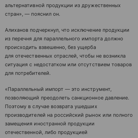
альтернативной продукции из дружественных
стран», — пояснил он.
Алиханов подчеркнул, что исключение продукции
из перечня для параллельного импорта должно
происходить взвешенно, без ущерба
для отечественных отраслей, чтобы не возникла
ситуация с недостатком или отсутствием товаров
для потребителей.
«Параллельный импорт — это инструмент,
позволяющий преодолеть санкционное давление.
Поэтому в случае возврата ушедших
производителей на российский рынок или полного
замещения иностранной продукции
отечественной, либо продукцией