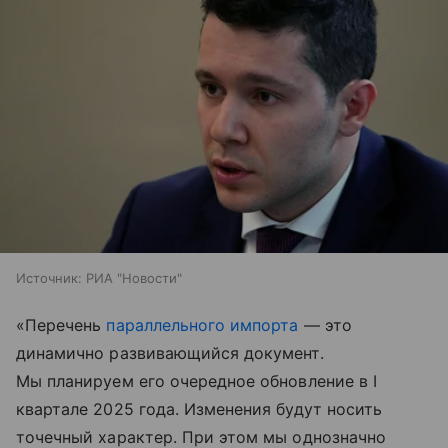
Источник:
РИА "Новости"
«Перечень
параллельного импорта
— это
динамично развивающийся документ.
Мы планируем его очередное обновление в I
квартале 2025 года. Изменения будут носить
точечный характер. При этом мы однозначно