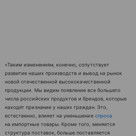
«Таким изменениям, конечно, сопутствует
развитие наших производств и вывод на рынок
новой отечественной высококачественной
продукции. Мы видим появление все большего
числа российских продуктов и брендов, которые
находят признание у наших граждан. Это,
естественно, влияет на уменьшение
спроса
на импортные товары. Кроме того, меняется
структура поставок, больше поставляется