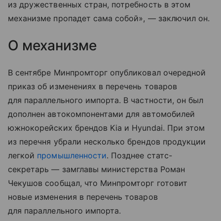
из дружественных стран, потребность в этом
механизме пропадет сама собой», — заключил он.
О механизме
В сентябре Минпромторг опубликовал очередной
приказ об изменениях в перечень товаров
для параллельного импорта. В частности, он был
дополнен автокомпонентами для автомобилей
южнокорейских брендов Kia и Hyundai. При этом
из перечня убрали несколько брендов продукции
легкой
промышленности
. Позднее статс-
секретарь — замглавы министерства Роман
Чекушов сообщал, что Минпромторг готовит
новые изменения в перечень товаров
для параллельного импорта.