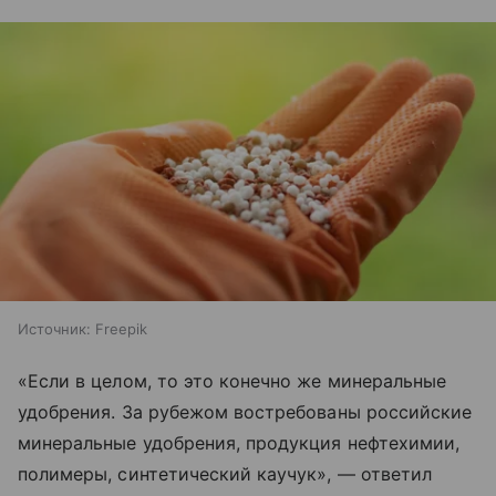
Источник:
Freepik
«Если в целом, то это конечно же минеральные
удобрения. За рубежом востребованы российские
минеральные удобрения, продукция нефтехимии,
полимеры, синтетический каучук», — ответил