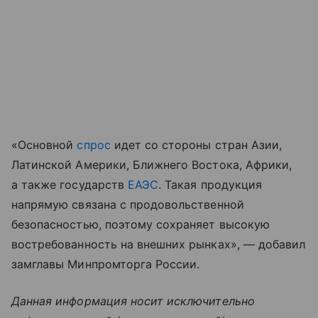
«Основной
спрос
идет со стороны стран Азии,
Латинской Америки, Ближнего Востока, Африки,
а также государств
ЕАЭС
. Такая продукция
напрямую связана с продовольственной
безопасностью, поэтому сохраняет высокую
востребованность на внешних рынках», — добавил
замглавы Минпромторга России.
Данная информация носит исключительно