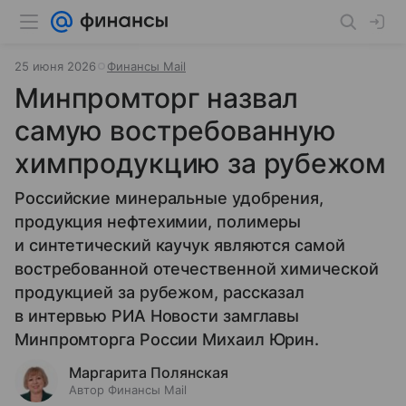
25 июня 2026
Финансы Mail
Минпромторг назвал
самую востребованную
химпродукцию за рубежом
Российские минеральные удобрения,
продукция нефтехимии, полимеры
и синтетический каучук являются самой
востребованной отечественной химической
продукцией за рубежом, рассказал
в интервью РИА Новости замглавы
Минпромторга России Михаил Юрин.
Маргарита Полянская
Автор Финансы Mail