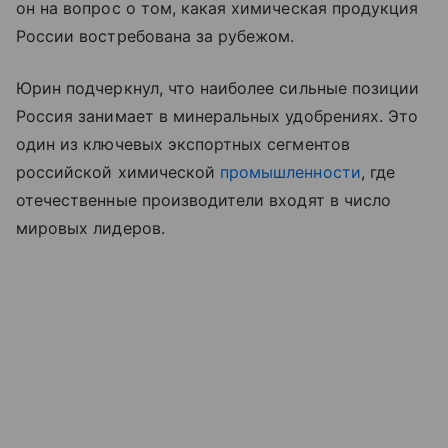
он на вопрос о том, какая химическая продукция
России востребована за рубежом.
Юрин подчеркнул, что наиболее сильные позиции
Россия занимает в минеральных удобрениях. Это
один из ключевых экспортных сегментов
российской химической
промышленности
, где
отечественные производители входят в число
мировых лидеров.