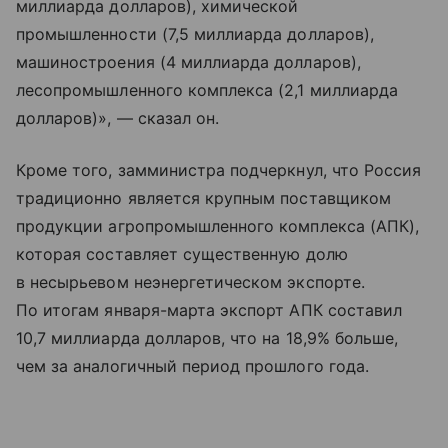
миллиарда долларов), химической
промышленности (7,5 миллиарда долларов),
машиностроения (4 миллиарда долларов),
лесопромышленного комплекса (2,1 миллиарда
долларов)», — сказал он.
Кроме того, замминистра подчеркнул, что Россия
традиционно является крупным поставщиком
продукции агропромышленного комплекса (АПК),
которая составляет существенную долю
в несырьевом неэнергетическом экспорте.
По итогам января-марта экспорт АПК составил
10,7 миллиарда долларов, что на 18,9% больше,
чем за аналогичный период прошлого года.