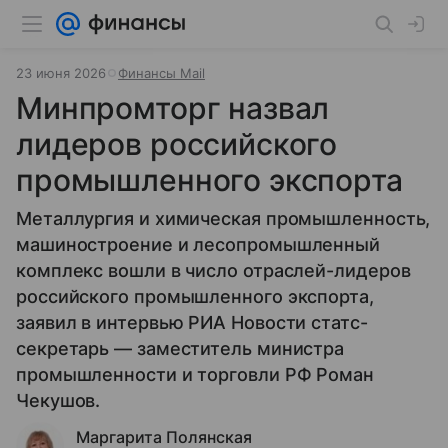
23 июня 2026
Финансы Mail
Минпромторг назвал
лидеров российского
промышленного экспорта
Металлургия и химическая промышленность,
машиностроение и лесопромышленный
комплекс вошли в число отраслей-лидеров
российского промышленного экспорта,
заявил в интервью РИА Новости статс-
секретарь — заместитель министра
промышленности и торговли РФ Роман
Чекушов.
Маргарита Полянская