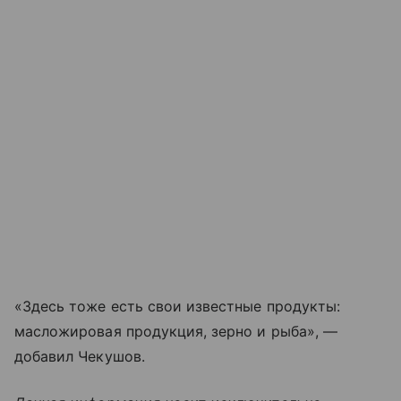
«Здесь тоже есть свои известные продукты:
масложировая продукция, зерно и рыба», —
добавил Чекушов.