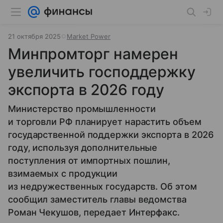
21 октября 2025
Market Power
Минпромторг намерен
увеличить господдержку
экспорта в 2026 году
Министерство промышленности
и торговли РФ планирует нарастить объем
государственной поддержки экспорта в 2026
году, используя дополнительные
поступления от импортных пошлин,
взимаемых с продукции
из недружественных государств. Об этом
сообщил заместитель главы ведомства
Роман Чекушов, передает Интерфакс.