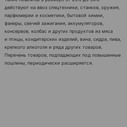
действуют на ввоз спецтехники, станков, оружия,
парфюмерии и косметики, бытовой химии,
фанеры, свечей зажигания, аккумуляторов,
консервов, колбас и других продуктов из мяса
и птицы, кондитерских изделий, вина, сидра, пива,
крепкого алкоголя и ряда других товаров.
Перечень товаров, подпадающих под повышенные
пошлины, периодически расширяется.