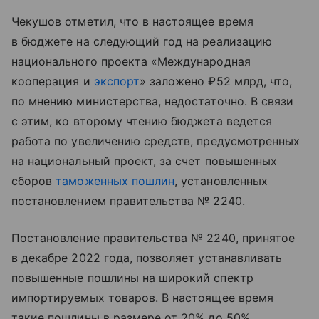
Чекушов отметил, что в настоящее время
в бюджете на следующий год на реализацию
национального проекта «Международная
кооперация и
экспорт
» заложено ₽52 млрд, что,
по мнению министерства, недостаточно. В связи
с этим, ко второму чтению бюджета ведется
работа по увеличению средств, предусмотренных
на национальный проект, за счет повышенных
сборов
таможенных пошлин
, установленных
постановлением правительства № 2240.
Постановление правительства № 2240, принятое
в декабре 2022 года, позволяет устанавливать
повышенные пошлины на широкий спектр
импортируемых товаров. В настоящее время
такие пошлины в размере от 20% до 50%