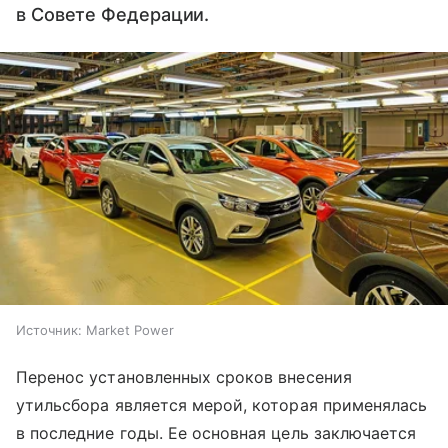
в Совете Федерации.
Источник:
Market Power
Перенос установленных сроков внесения
утильсбора является мерой, которая применялась
в последние годы. Ее основная цель заключается