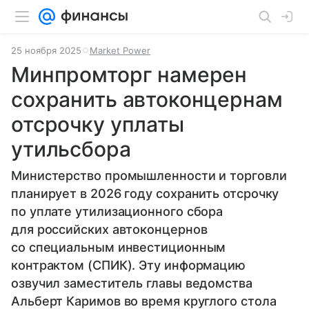
25 ноября 2025
Market Power
Минпромторг намерен
сохранить автоконцернам
отсрочку уплаты
утильсбора
Министерство промышленности и торговли
планирует в 2026 году сохранить отсрочку
по уплате утилизационного сбора
для российских автоконцернов
со специальным инвестиционным
контрактом (СПИК). Эту информацию
озвучил заместитель главы ведомства
Альберт Каримов во время круглого стола