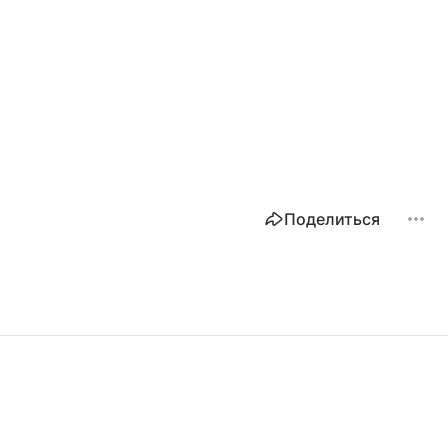
Поделиться