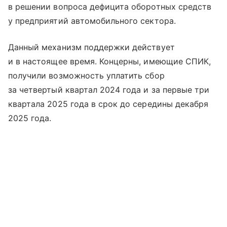
в решении вопроса дефицита оборотных средств
у предприятий автомобильного сектора.
Данный механизм поддержки действует
и в настоящее время. Концерны, имеющие СПИК,
получили возможность уплатить сбор
за четвертый квартал 2024 года и за первые три
квартала 2025 года в срок до середины декабря
2025 года.