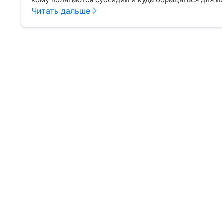
Читать дальше