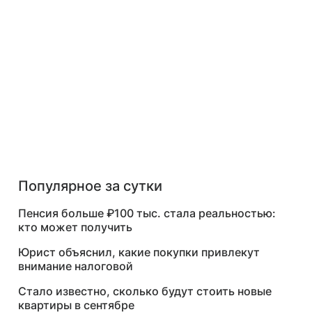
Популярное за сутки
Пенсия больше ₽100 тыс. стала реальностью:
кто может получить
Юрист объяснил, какие покупки привлекут
внимание налоговой
Стало известно, сколько будут стоить новые
квартиры в сентябре