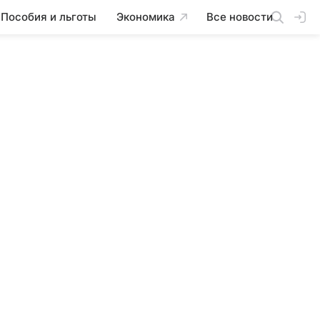
Пособия и льготы
Экономика
Все новости