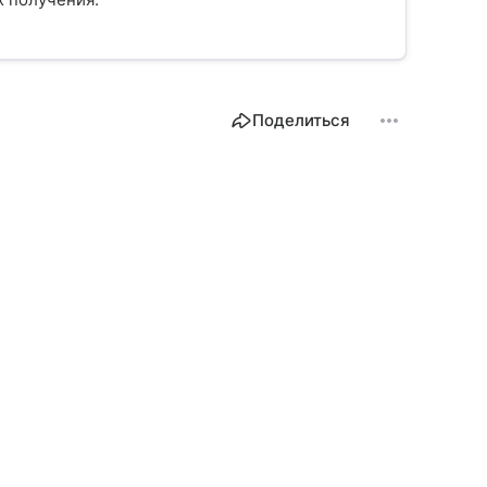
Поделиться