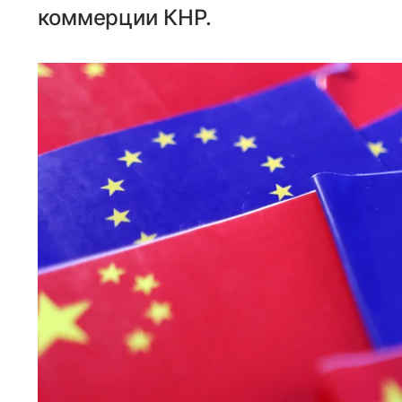
коммерции КНР.