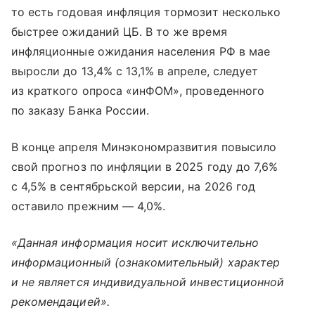
то есть годовая инфляция тормозит несколько
быстрее ожиданий ЦБ. В то же время
инфляционные ожидания населения РФ в мае
выросли до 13,4% с 13,1% в апреле, следует
из краткого опроса «инФОМ», проведенного
по заказу Банка России.
В конце апреля Минэкономразвития повысило
свой прогноз по инфляции в 2025 году до 7,6%
с 4,5% в сентябрьской версии, на 2026 год
оставило прежним — 4,0%.
«Данная информация носит исключительно
информационный (ознакомительный) характер
и не является индивидуальной инвестиционной
рекомендацией».