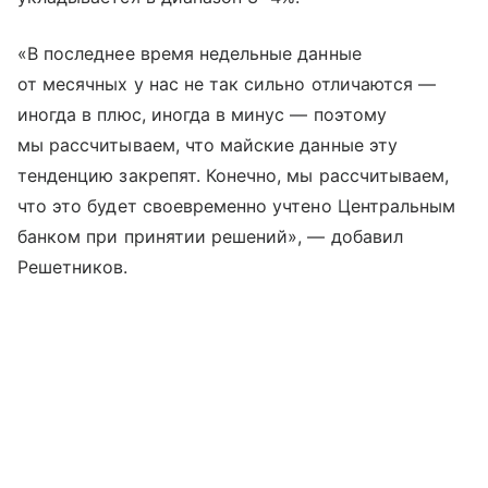
«В последнее время недельные данные
от месячных у нас не так сильно отличаются —
иногда в плюс, иногда в минус — поэтому
мы рассчитываем, что майские данные эту
тенденцию закрепят. Конечно, мы рассчитываем,
что это будет своевременно учтено Центральным
банком при принятии решений», — добавил
Решетников.