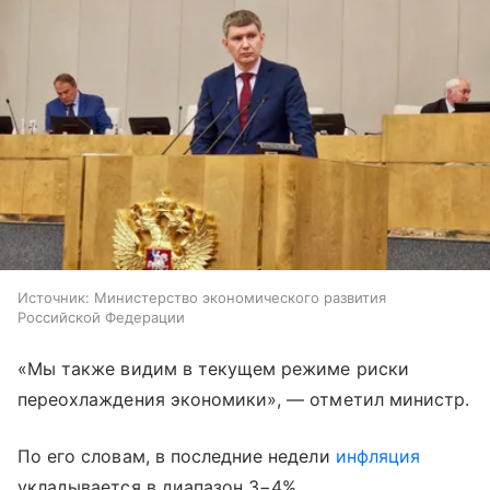
Источник:
Министерство экономического развития
Российской Федерации
«Мы также видим в текущем режиме риски
переохлаждения экономики», — отметил министр.
По его словам, в последние недели
инфляция
укладывается в диапазон 3−4%.