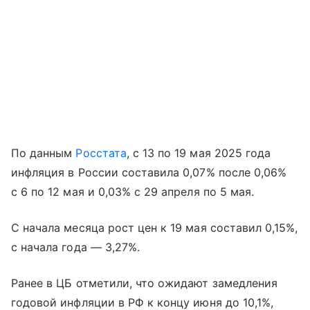
По данным
Росстата
, с 13 по 19 мая 2025 года
инфляция в России составила 0,07% после 0,06%
с 6 по 12 мая и 0,03% с 29 апреля по 5 мая.
С начала месяца рост цен к 19 мая составил 0,15%,
с начала года — 3,27%.
Ранее в ЦБ отметили, что ожидают замедления
годовой инфляции в РФ к концу июня до 10,1%,