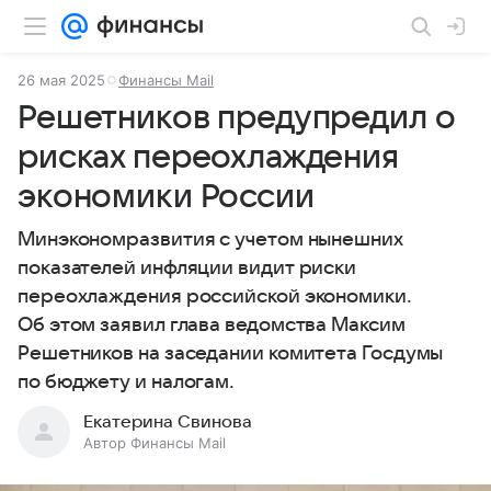
26 мая 2025
Финансы Mail
Решетников предупредил о
рисках переохлаждения
экономики России
Минэкономразвития с учетом нынешних
показателей инфляции видит риски
переохлаждения российской экономики.
Об этом заявил глава ведомства Максим
Решетников на заседании комитета Госдумы
по бюджету и налогам.
Екатерина Свинова
Автор Финансы Mail