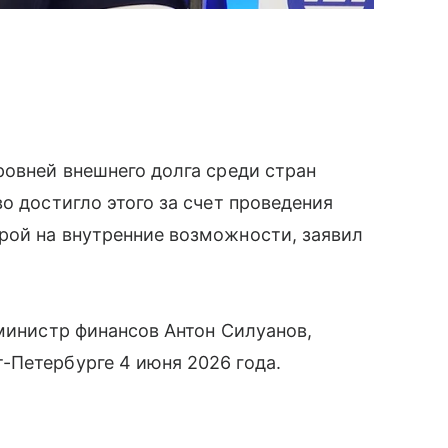
ровней внешнего долга среди стран
о достигло этого за счет проведения
рой на внутренние возможности, заявил
 министр финансов Антон Силуанов,
-Петербурге 4 июня 2026 года.