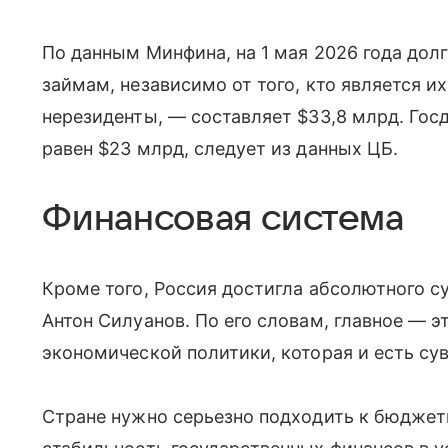
По данным Минфина, на 1 мая 2026 года до
займам, независимо от того, кто является 
нерезиденты, — составляет $33,8 млрд. Госд
равен $23 млрд, следует из данных ЦБ.
Финансовая система
Кроме того, Россия достигла абсолютного с
Антон Силуанов. По его словам, главное — 
экономической политики, которая и есть сув
Стране нужно серьезно подходить к бюдже