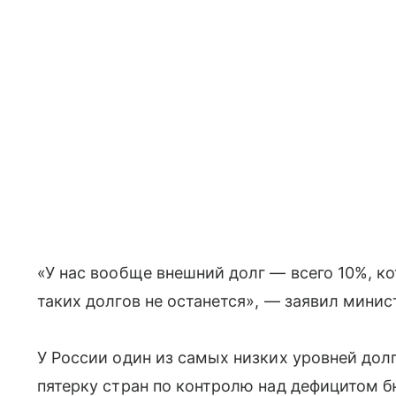
«У нас вообще внешний долг — всего 10%, ко
таких долгов не останется», — заявил минис
У России один из самых низких уровней долг
пятерку стран по контролю над дефицитом 