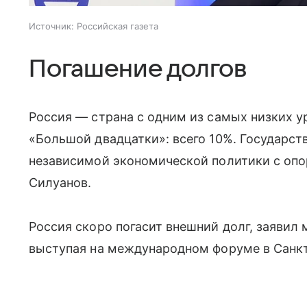
Источник:
Российская газета
Погашение долгов
Россия — страна с одним из самых низких у
«Большой двадцатки»: всего 10%. Государств
независимой экономической политики с опо
Силуанов.
Россия скоро погасит внешний долг, заявил
выступая на международном форуме в Санкт