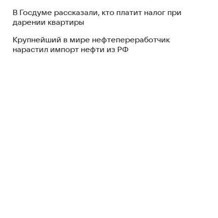
В Госдуме рассказали, кто платит налог при
дарении квартиры
Крупнейший в мире нефтепереработчик
нарастил импорт нефти из РФ