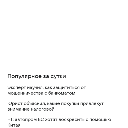
Популярное за сутки
Эксперт научил, как защититься от
мошенничества с банкоматом
Юрист объяснил, какие покупки привлекут
внимание налоговой
FT: автопром ЕС хотят воскресить с помощью
Китая