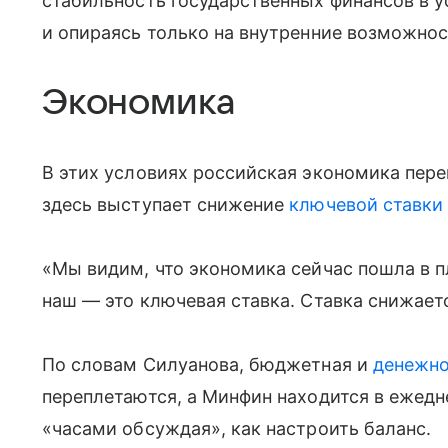
стабильность государственных финансов в 
и опираясь только на внутренние возможнос
Экономика
В этих условиях российская экономика пер
здесь выступает снижение
ключевой ставки
«Мы видим, что экономика сейчас пошла в п
наш — это ключевая ставка. Ставка снижает
По словам Силуанова, бюджетная и
денежно
переплетаются, а Минфин находится в ежед
«часами обсуждая», как настроить баланс.