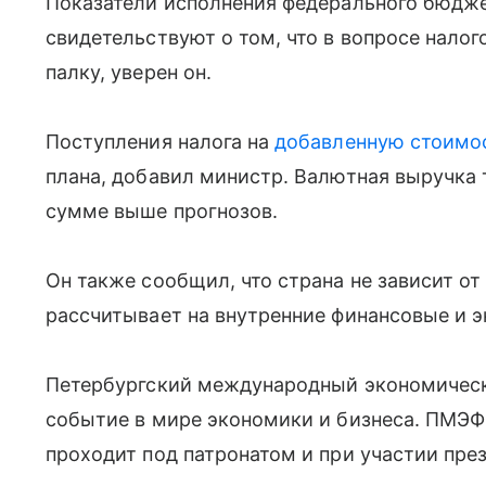
Показатели исполнения федерального бюдже
свидетельствуют о том, что в вопросе налог
палку, уверен он.
Поступления налога на
добавленную стоимо
плана, добавил министр. Валютная выручка 
сумме выше прогнозов.
Он также сообщил, что страна не зависит о
рассчитывает на внутренние финансовые и 
Петербургский международный экономичес
событие в мире экономики и бизнеса. ПМЭФ п
проходит под патронатом и при участии пре