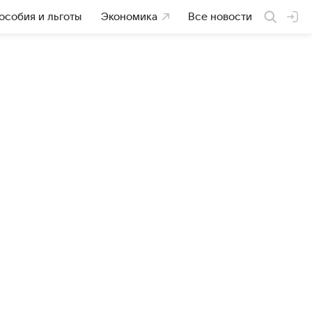
особия и льготы
Экономика
Все новости