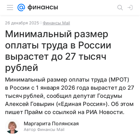
26 декабря 2025
Финансы Mail
Минимальный размер
оплаты труда в России
вырастет до 27 тысяч
рублей
Минимальный размер оплаты труда (МРОТ)
в России с 1 января 2026 года вырастет до 27
тысяч рублей, сообщил депутат Госдумы
Алексей Говырин («Единая Россия»). Об этом
пишет Прайм со ссылкой на РИА Новости.
Маргарита Полянская
Автор Финансы Mail