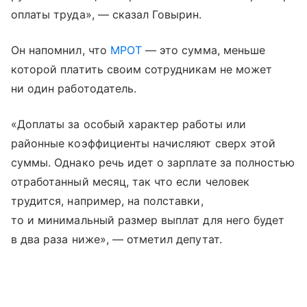
оплаты труда», — сказал Говырин.
Он напомнил, что
МРОТ
— это сумма, меньше
которой платить своим сотрудникам не может
ни один работодатель.
«Доплаты за особый характер работы или
районные коэффициенты начисляют сверх этой
суммы. Однако речь идет о зарплате за полностью
отработанный месяц, так что если человек
трудится, например, на полставки,
то и минимальный размер выплат для него будет
в два раза ниже», — отметил депутат.