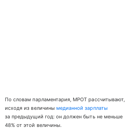
По словам парламентария, МРОТ рассчитывают,
исходя из величины
медианной зарплаты
за предыдущий год: он должен быть не меньше
48% от этой величины.