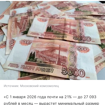
Источник:
Московский комсомолец
«С 1 января 2026 года почти на 21% — до 27 093
рублей в месяц — вырастет минимальный размер