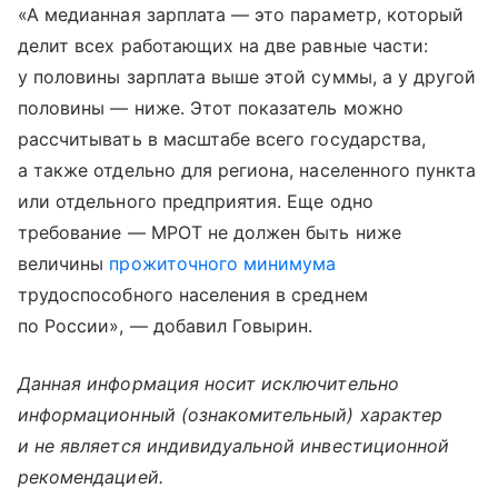
«А медианная зарплата — это параметр, который
делит всех работающих на две равные части:
у половины зарплата выше этой суммы, а у другой
половины — ниже. Этот показатель можно
рассчитывать в масштабе всего государства,
а также отдельно для региона, населенного пункта
или отдельного предприятия. Еще одно
требование — МРОТ не должен быть ниже
величины
прожиточного минимума
трудоспособного населения в среднем
по России», — добавил Говырин.
Данная информация носит исключительно
информационный (ознакомительный) характер
и не является индивидуальной инвестиционной
рекомендацией.