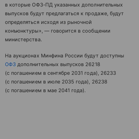
в которые ОФЗ-ПД указанных дополнительных
выпусков будут предлагаться к продаже, будут
определяться исходя из рыночной
конъюнктуры», — говорится в сообщении
министерства.
На аукционах Минфина России будут доступны
ОФЗ
дополнительных выпусков 26218
(с погашением в сентябре 2031 года), 26233
(с погашением в июле 2035 года), 26238
(с погашением в мае 2041 года).