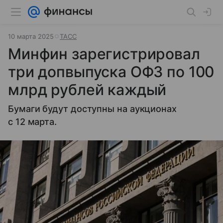
10 марта 2025
ТАСС
Минфин зарегистрировал
три допвыпуска ОФЗ по 100
млрд рублей каждый
Бумаги будут доступны на аукционах
с 12 марта.