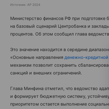
Источник:
AP 2024
Министерство финансов РФ при подготовке 
на базовый сценарий Центробанка и заклад
процентов. Об этом сообщил глава ведомств
Это значение находится в середине диапазон
«Основные направления
денежно-кредитной
механизм позволит сохранить сбалансирова
санкций и внешних ограничений.
Глава Минфина отметил, что ведомство ада
и формирует бюджетную систему, устойчив
приоритетом остается выполнение социальн