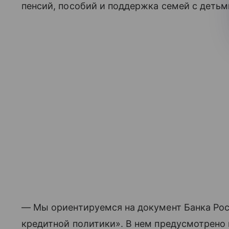
пенсий, пособий и поддержка семей с детьм
— Мы ориентируемся на документ Банка Ро
кредитной политики». В нем предусмотрено