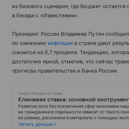
из базового сценария, где бюджет остается
в беседе с «Известиями».
Президент России Владимир Путин сообщил,
по снижению
инфляции
в стране дают резул
снизился на 0,7 процента. Тенденцию, котора
достаточно яркой, отметив, что сейчас тра
прогнозы правительства и Банка России.
Узнать больше по теме
Ключевая ставка: основной инструмен
Развитие всех без исключения сфер экономики на
ее гражданина в отдельности зависит от такого пока
ее размер, расскажем в материале с помощью эксп
Читать дальше