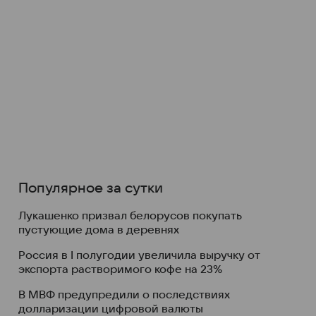
Популярное за сутки
Лукашенко призвал белорусов покупать
пустующие дома в деревнях
Россия в I полугодии увеличила выручку от
экспорта растворимого кофе на 23%
В МВФ предупредили о последствиях
долларизации цифровой валюты