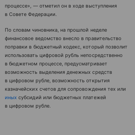
процессе», — отметил он в ходе выступления
в Совете Федерации.
По словам чиновника, на прошлой неделе
финансовое ведомство внесло в правительство
поправки в бюджетный кодекс, который позволит
использовать цифровой рубль непосредственно
в бюджетном процессе, предусматривает
возможность выделения денежных средств
в цифровом рубле, возможность открытия
казначейских счетов для сопровождения тех или
иных
субсидий или бюджетных платежей
в цифровом рубле.