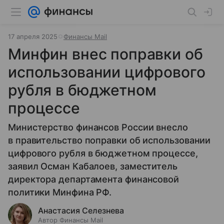
17 апреля 2025
Финансы Mail
Минфин внес поправки об
использовании цифрового
рубля в бюджетном
процессе
Министерство финансов России внесло
в правительство поправки об использовании
цифрового рубля в бюджетном процессе,
заявил Осман Кабалоев, заместитель
директора департамента финансовой
политики Минфина РФ.
Анастасия Селезнева
Автор Финансы Mail