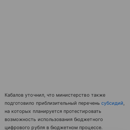
Кабалов уточнил, что министерство также
подготовило приблизительный перечень
субсидий
,
на которых планируется протестировать
возможность использования бюджетного
цифрового рубля в бюджетном процессе.