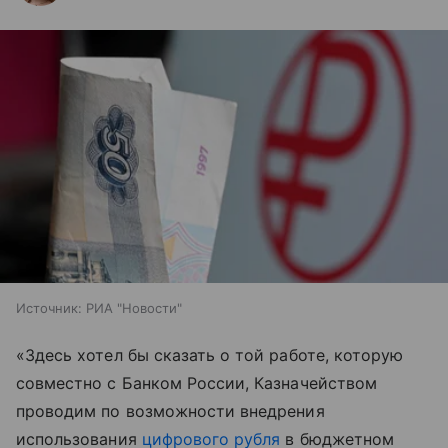
Источник:
РИА "Новости"
«Здесь хотел бы сказать о той работе, которую
совместно с Банком России, Казначейством
проводим по возможности внедрения
использования
цифрового рубля
в бюджетном