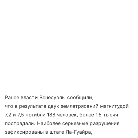
Ранее власти Венесуэлы сообщили,
что в результате двух землетрясений магнитудой
7,2 и 7,5 погибли 188 человек, более 1,5 тысяч
пострадали. Наиболее серьезные разрушения
зафиксированы в штате Ла-Гуайра,