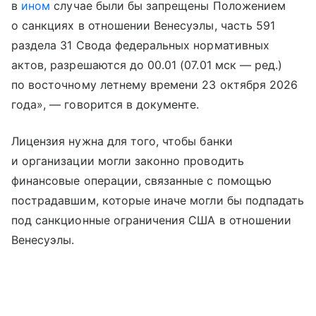
в
ином
случае были бы запрещены Положением
о санкциях в отношении Венесуэлы, часть 591
раздела 31 Свода федеральных нормативных
актов, разрешаются до 00.01 (07.01 мск — ред.)
по восточному летнему времени 23 октября 2026
года», — говорится в документе.
Лицензия нужна для того, чтобы банки
и организации могли законно проводить
финансовые операции, связанные с помощью
пострадавшим, которые иначе могли бы подпадать
под санкционные ограничения США в отношении
Венесуэлы.