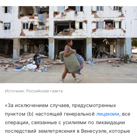
Источник:
Российская газета
«За исключением случаев, предусмотренных
пунктом (b) настоящей генеральной
лицензии
, все
операции, связанные с усилиями по ликвидации
последствий землетрясения в Венесуэле, которые