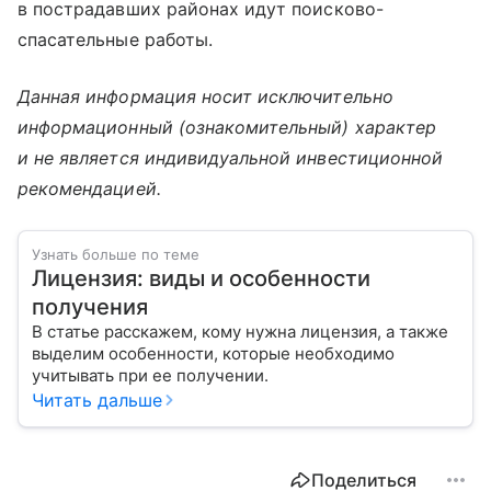
в пострадавших районах идут поисково-
спасательные работы.
Данная информация носит исключительно
информационный (ознакомительный) характер
и не является индивидуальной инвестиционной
рекомендацией.
Узнать больше по теме
Лицензия: виды и особенности
получения
В статье расскажем, кому нужна лицензия, а также
выделим особенности, которые необходимо
учитывать при ее получении.
Читать дальше
Поделиться