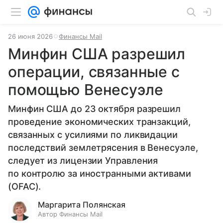
26 июня 2026
Финансы Mail
Минфин США разрешил
операции, связанные с
помощью Венесуэле
Минфин США до 23 октября разрешил
проведение экономических транзакций,
связанных с усилиями по ликвидации
последствий землетрясения в Венесуэле,
следует из лицензии Управления
по контролю за иностранными активами
(OFAC).
Маргарита Полянская
Автор Финансы Mail