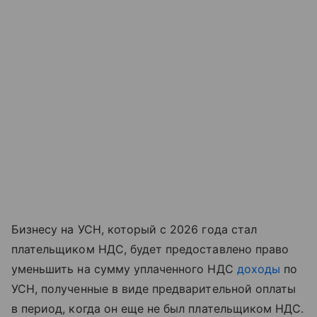
Бизнесу на УСН, который с 2026 года стал
плательщиком НДС, будет предоставлено право
уменьшить на сумму уплаченного НДС
доходы
по
УСН, полученные в виде предварительной оплаты
в период, когда он еще не был плательщиком НДС.