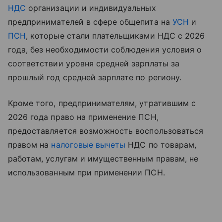
НДС
организации и индивидуальных
предпринимателей в сфере общепита на
УСН
и
ПСН
, которые стали плательщиками НДС с 2026
года, без необходимости соблюдения условия о
соответствии уровня средней зарплаты за
прошлый год средней зарплате по региону.
Кроме того, предпринимателям, утратившим с
2026 года право на применение ПСН,
предоставляется возможность воспользоваться
правом на
налоговые вычеты
НДС по товарам,
работам, услугам и имущественным правам, не
использованным при применении ПСН.