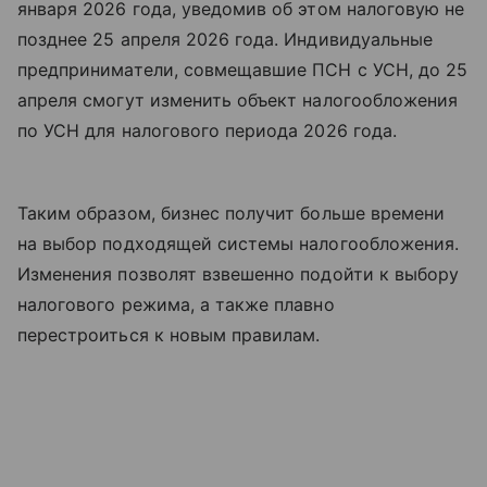
января 2026 года, уведомив об этом налоговую не
позднее 25 апреля 2026 года. Индивидуальные
предприниматели, совмещавшие ПСН с УСН, до 25
апреля смогут изменить объект налогообложения
по УСН для налогового периода 2026 года.
Таким образом, бизнес получит больше времени
на выбор подходящей системы налогообложения.
Изменения позволят взвешенно подойти к выбору
налогового режима, а также плавно
перестроиться к новым правилам.