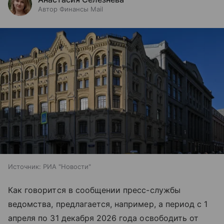
Автор Финансы Mail
Источник:
РИА "Новости"
Как говорится в сообщении пресс-службы
ведомства, предлагается, например, а период с 1
апреля по 31 декабря 2026 года освободить от