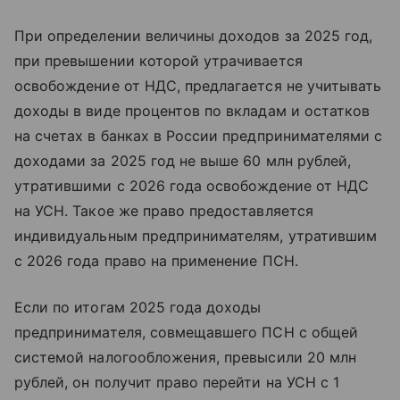
При определении величины доходов за 2025 год,
при превышении которой утрачивается
освобождение от НДС, предлагается не учитывать
доходы в виде процентов по вкладам и остатков
на счетах в банках в России предпринимателями с
доходами за 2025 год не выше 60 млн рублей,
утратившими с 2026 года освобождение от НДС
на УСН. Такое же право предоставляется
индивидуальным предпринимателям, утратившим
с 2026 года право на применение ПСН.
Если по итогам 2025 года доходы
предпринимателя, совмещавшего ПСН с общей
системой налогообложения, превысили 20 млн
рублей, он получит право перейти на УСН с 1