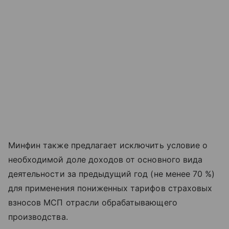
Минфин также предлагает исключить условие о
необходимой доле доходов от основного вида
деятельности за предыдущий год (не менее 70 %)
для применения пониженных тарифов страховых
взносов МСП отрасли обрабатывающего
производства.