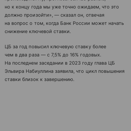
но к концу года мы уже точно ожидаем, что это
должно произойти», — сказал он, отвечая
на вопрос о том, когда Банк России может начать
снижение ключевой ставки.
ЦБ за год повысил ключевую ставку более
чем в два раза — с 7,5% до 16% годовых.
На последнем заседании в 2023 году глава ЦБ
Эльвира Набиуллина заявила, что цикл повышения
ставки близок к завершению.