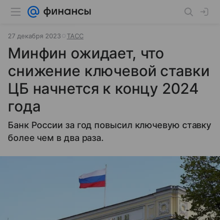
27 декабря 2023
ТАСС
Минфин ожидает, что
снижение ключевой ставки
ЦБ начнется к концу 2024
года
Банк России за год повысил ключевую ставку
более чем в два раза.