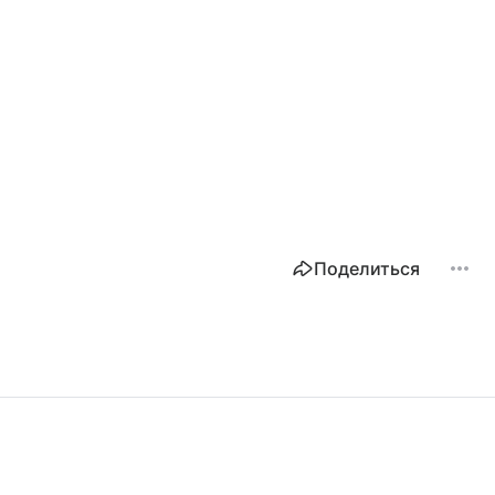
Поделиться