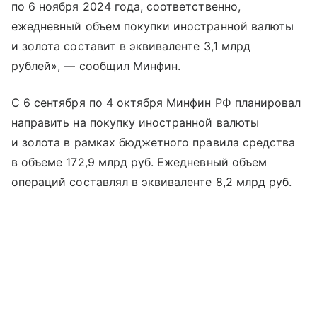
по 6 ноября 2024 года, соответственно,
ежедневный объем покупки иностранной валюты
и золота составит в эквиваленте 3,1 млрд
рублей», — сообщил Минфин.
С 6 сентября по 4 октября Минфин РФ планировал
направить на покупку иностранной валюты
и золота в рамках бюджетного правила средства
в объеме 172,9 млрд руб. Ежедневный объем
операций составлял в эквиваленте 8,2 млрд руб.