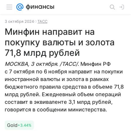
3 октября 2024
ТАСС
Минфин направит на
покупку валюты и золота
71,8 млрд рублей
МОСКВА, 3 октября. /ТАСС/.
Минфин РФ
с 7 октября по 6 ноября направит на покупки
иностранной валюты и золота в рамках
бюджетного правила средства в объеме 71,8
млрд рублей. Ежедневный объем операций
составит в эквиваленте 3,1 млрд рублей,
говорится в сообщении министерства.
Gold
+3.44%