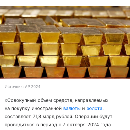
Источник:
AP 2024
«Совокупный объем средств, направляемых
на покупку иностранной
валюты
и
золота
,
составляет 71,8 млрд рублей. Операции будут
проводиться в период с 7 октября 2024 года