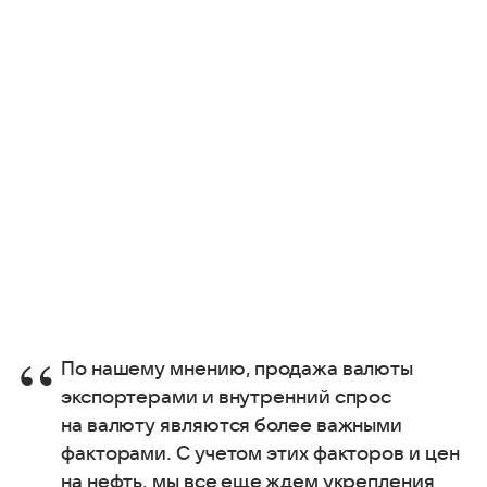
По нашему мнению, продажа валюты
экспортерами и внутренний спрос
на валюту являются более важными
факторами. С учетом этих факторов и цен
на нефть, мы все еще ждем укрепления