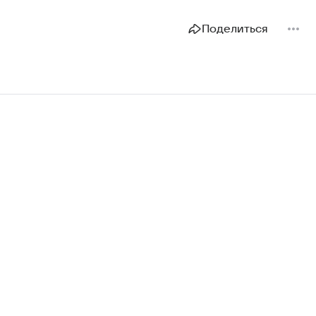
Поделиться