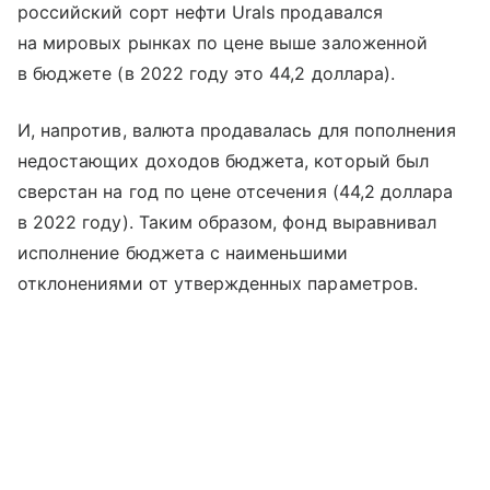
российский сорт нефти Urals продавался
на мировых рынках по цене выше заложенной
в бюджете (в 2022 году это 44,2 доллара).
И, напротив, валюта продавалась для пополнения
недостающих доходов бюджета, который был
сверстан на год по цене отсечения (44,2 доллара
в 2022 году). Таким образом, фонд выравнивал
исполнение бюджета с наименьшими
отклонениями от утвержденных параметров.