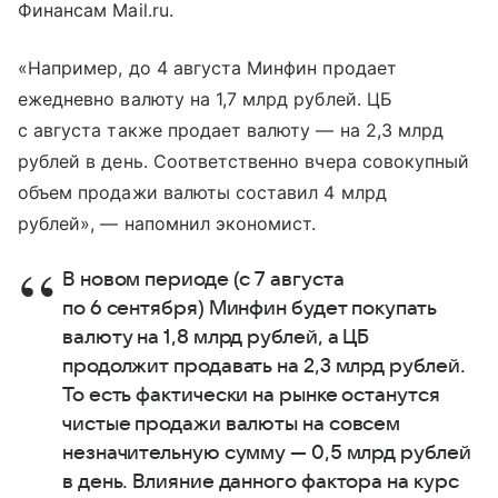
Финансам Mail.ru.
«Например, до 4 августа Минфин продает
ежедневно валюту на 1,7 млрд рублей. ЦБ
с августа также продает валюту — на 2,3 млрд
рублей в день. Соответственно вчера совокупный
объем продажи валюты составил 4 млрд
рублей», — напомнил экономист.
В новом периоде (с 7 августа
по 6 сентября) Минфин будет покупать
валюту на 1,8 млрд рублей, а ЦБ
продолжит продавать на 2,3 млрд рублей.
То есть фактически на рынке останутся
чистые продажи валюты на совсем
незначительную сумму — 0,5 млрд рублей
в день. Влияние данного фактора на курс