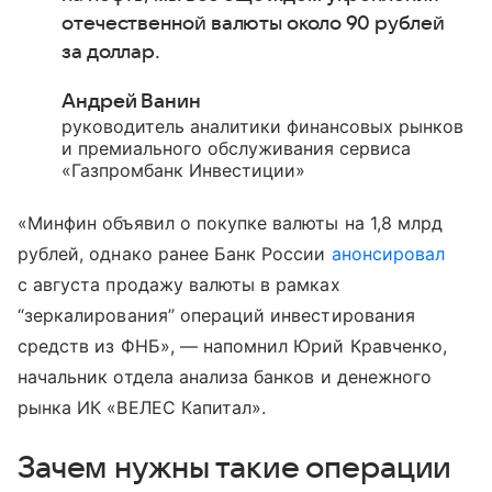
отечественной валюты около 90 рублей
за доллар.
Андрей Ванин
руководитель аналитики финансовых рынков
и премиального обслуживания сервиса
«Газпромбанк Инвестиции»
«Минфин объявил о покупке валюты на 1,8 млрд
рублей, однако ранее Банк России
анонсировал
с августа продажу валюты в рамках
“зеркалирования” операций инвестирования
средств из ФНБ», — напомнил Юрий Кравченко,
начальник отдела анализа банков и денежного
рынка ИК «ВЕЛЕС Капитал».
Зачем нужны такие операции