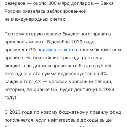
резервов
—
около 300 млрд долларов
—
Банка
России оказалась заблокированной
на международных счетах.
Поэтому старую версию бюджетного правила
пришлось менять. В декабре 2022 года
президент РФ
подписал закон
о новом бюджетном
правиле. На ближайшие три года расходы
бюджета не должны превышать 8 трлн рублей
ежегодно, а эта сумма индексируется на 4%
каждый год (4%
—
целевой уровень инфляции,
который, по оценке ЦБ, будет достигнут в 2024
году).
С 2023 года по новому бюджетному правилу фонд
пополняется, если нефтегазовые доходы выше