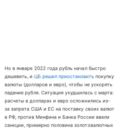
Но в январе 2022 года рубль начал быстро
дешеветь, и
ЦБ решил приостановить
покупку
валюты (долларов и евро), чтобы не ускорять
падение рубля. Ситуация ухудшилась с марта:
расчеты в долларах и евро осложнились из-
за запрета США и ЕС на поставку своих валют
в РФ, против Минфина и Банка России ввели
санкции, примерно половина золотовалютных