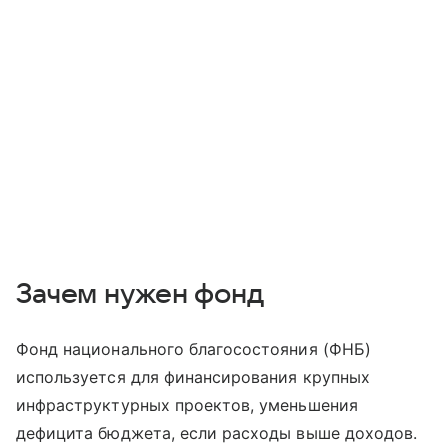
Зачем нужен фонд
Фонд национального благосостояния (ФНБ)
используется для финансирования крупных
инфраструктурных проектов, уменьшения
дефицита бюджета, если расходы выше доходов.