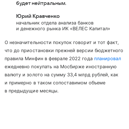
будет нейтральным.
Юрий Кравченко
начальник отдела анализа банков
и денежного рынка ИК «ВЕЛЕС Капитал»
О незначительности покупок говорит и тот факт,
что до приостановки прежней версии бюджетного
правила Минфин в феврале 2022 года
планировал
ежедневно покупать на Мосбирже иностранную
валюту и золото на сумму 33,4 млрд рублей, как
и примерно в таком сопоставимом объеме
в предыдущие месяцы.