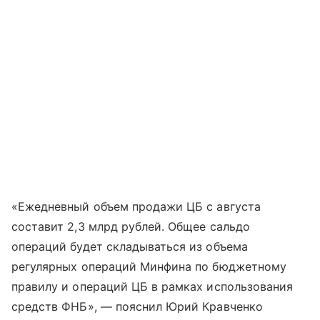
«Ежедневный объем продажи ЦБ с августа
составит 2,3 млрд рублей. Общее сальдо
операций будет складываться из объема
регулярных операций Минфина по бюджетному
правилу и операций ЦБ в рамках использования
средств ФНБ», — пояснил Юрий Кравченко