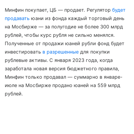
Минфин покупает, ЦБ
—
продает. Регулятор
будет
продавать
юани из фонда каждый торговый день
на Мосбирже
—
за полугодие не более 300 млрд
рублей, чтобы курс рубля не сильно менялся.
Полученные от продажи юаней рубли фонд будет
инвестировать
в разрешенные
для покупки
рублевые активы. С января 2023 года, когда
заработала новая версия бюджетного правила,
Минфин только продавал
—
суммарно в январе-
июле на Мосбирже продано юаней на 559 млрд
рублей.