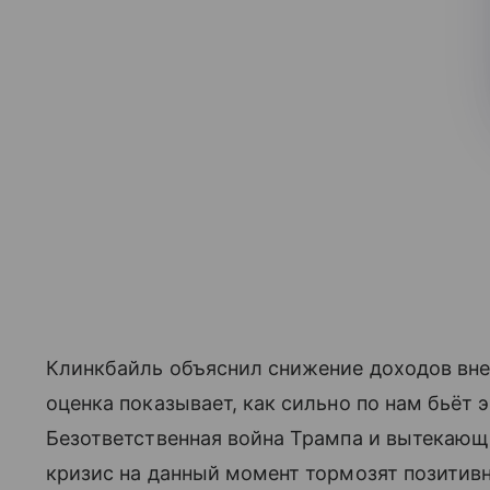
Клинкбайль объяснил снижение доходов вн
оценка показывает, как сильно по нам бьёт 
Безответственная война Трампа и вытекающ
кризис на данный момент тормозят позитив