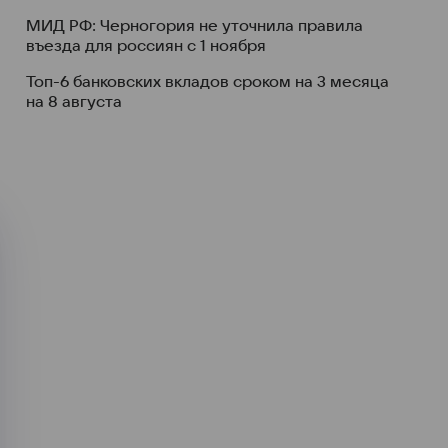
МИД РФ: Черногория не уточнила правила
въезда для россиян с 1 ноября
Топ-6 банковских вкладов сроком на 3 месяца
на 8 августа