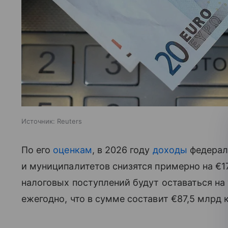
Источник:
Reuters
По его
оценкам
, в 2026 году
доходы
федерал
и муниципалитетов снизятся примерно на €1
налоговых поступлений будут оставаться н
ежегодно, что в сумме составит €87,5 млрд к