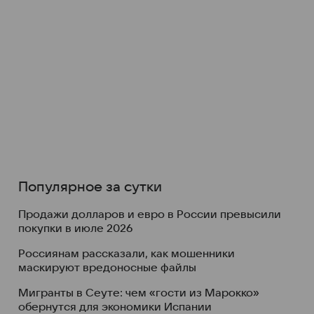
Популярное за сутки
Продажи долларов и евро в России превысили
покупки в июле 2026
Россиянам рассказали, как мошенники
маскируют вредоносные файлы
Мигранты в Сеуте: чем «гости из Марокко»
обернутся для экономики Испании