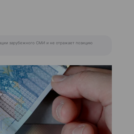
ации зарубежного СМИ и не отражает позицию