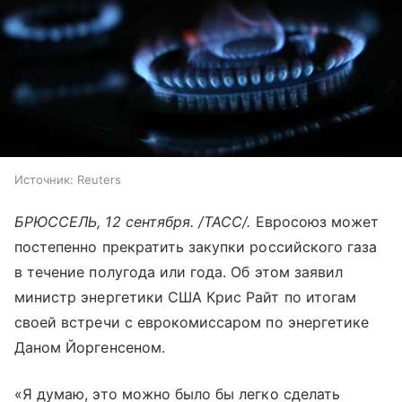
Источник:
Reuters
БРЮССЕЛЬ, 12 сентября. /ТАСС/.
Евросоюз может
постепенно прекратить закупки российского газа
в течение полугода или года. Об этом заявил
министр энергетики США Крис Райт по итогам
своей встречи с еврокомиссаром по энергетике
Даном Йоргенсеном.
«Я думаю, это можно было бы легко сделать