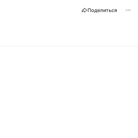
Поделиться