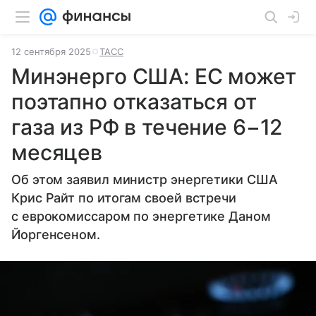
12 сентября 2025
ТАСС
Минэнерго США: ЕС может
поэтапно отказаться от
газа из РФ в течение 6−12
месяцев
Об этом заявил министр энергетики США
Крис Райт по итогам своей встречи
с еврокомиссаром по энергетике Даном
Йоргенсеном.