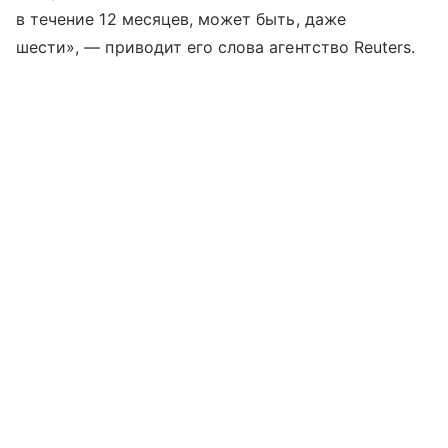
в течение 12 месяцев, может быть, даже
шести», — приводит его слова агентство Reuters.