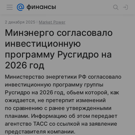
2 декабря 2025
Market Power
Минэнерго согласовало
инвестиционную
программу Русгидро на
2026 год
Министерство энергетики РФ согласовало
инвестиционную программу группы
Русгидро на 2026 год, обьем которой, как
ожидается, не претерпит изменений
по сравнению с ранее утвержденными
планами. Информацию об этом передает
агентство ТАСС со ссылкой на заявление
представителя компании.