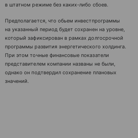
в штатном режиме без каких-либо сбоев.
Предполагается, что обьем инвестпрограммы
на указанный период будет сохранен на уровне,
который зафиксирован в рамках долгосрочной
программы развития энергетического холдинга.
При этом точные финансовые показатели
представителем компании названы не были,
однако он подтвердил сохранение плановых
значений.