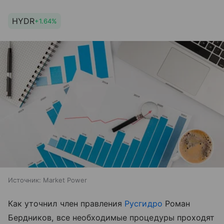
HYDR
+1.64%
Источник:
Market Power
Как уточнил член правления
Русгидро
Роман
Бердников, все необходимые процедуры проходят