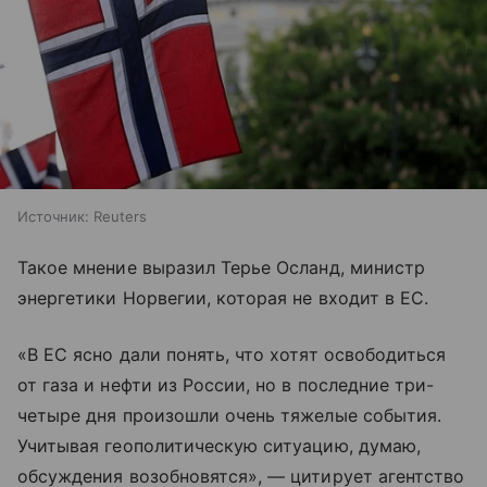
Источник:
Reuters
Такое мнение выразил Терье Осланд, министр
энергетики Норвегии, которая не входит в ЕС.
«В ЕС ясно дали понять, что хотят освободиться
от газа и нефти из России, но в последние три-
четыре дня произошли очень тяжелые события.
Учитывая геополитическую ситуацию, думаю,
обсуждения возобновятся», — цитирует агентство