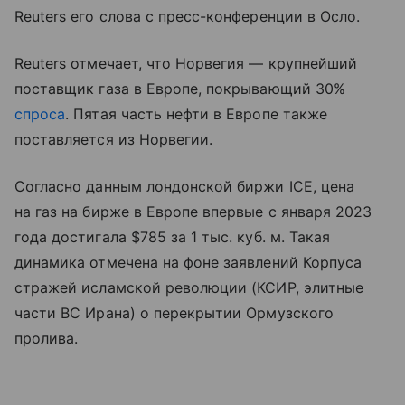
Reuters его слова с пресс-конференции в Осло.
Reuters отмечает, что Норвегия — крупнейший
поставщик газа в Европе, покрывающий 30%
спроса
. Пятая часть нефти в Европе также
поставляется из Норвегии.
Согласно данным лондонской биржи ICE, цена
на газ на бирже в Европе впервые с января 2023
года достигала $785 за 1 тыс. куб. м. Такая
динамика отмечена на фоне заявлений Корпуса
стражей исламской революции (КСИР, элитные
части ВС Ирана) о перекрытии Ормузского
пролива.