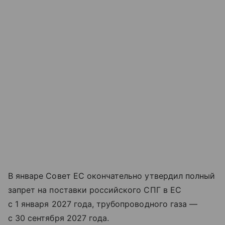
В январе Совет ЕС окончательно утвердил полный
запрет на поставки российского СПГ в ЕС
с 1 января 2027 года, трубопроводного газа —
с 30 сентября 2027 года.