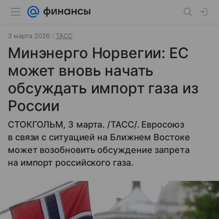
3 марта 2026
ТАСС
Минэнерго Норвегии: ЕС
может вновь начать
обсуждать импорт газа из
России
СТОКГОЛЬМ, 3 марта. /ТАСС/. Евросоюз
в связи с ситуацией на Ближнем Востоке
может возобновить обсуждение запрета
на импорт российского газа.