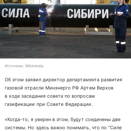
Источник:
Wikimedia
Об этом заявил директор департамента развития
газовой отрасли Минэнерго РФ Артем Верхов
в ходе заседания совета по вопросам
газификации при Совете Федерации.
«Когда-то, я уверен в этом, будут соединены две
системы. Но здесь важно понимать, что по “Силе