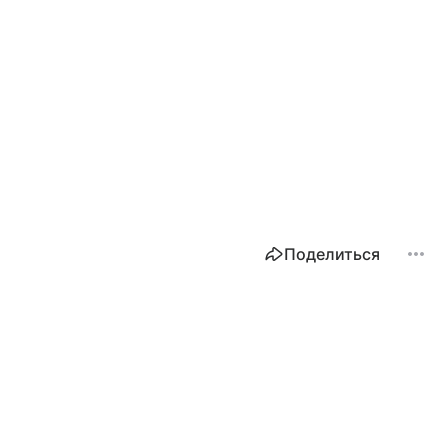
Поделиться