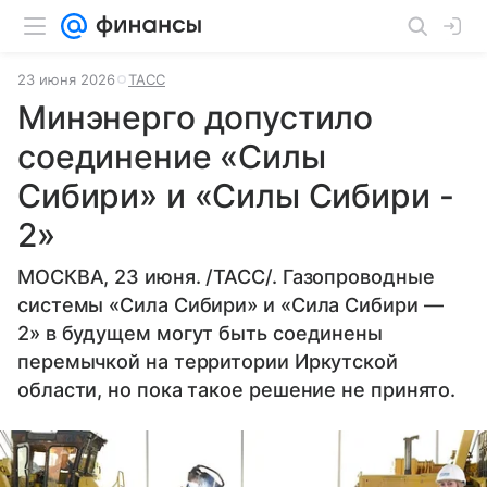
23 июня 2026
ТАСС
Минэнерго допустило
соединение «Силы
Сибири» и «Силы Сибири -
2»
МОСКВА, 23 июня. /ТАСС/. Газопроводные
системы «Сила Сибири» и «Сила Сибири —
2» в будущем могут быть соединены
перемычкой на территории Иркутской
области, но пока такое решение не принято.