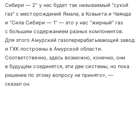
Сибири — 2” у нас будет так называемый “сухой
газ” с месторождений Ямала, а Ковыкта и Чаянда
и “Сила Сибири — 1” — это у нас “жирный” газ
с большим содержанием разных компонентов.
Для этого Амурский газоперерабатывающий завод
и ГХК построены в Амурской области.
Соответственно, здесь возможно, конечно, они
в будущем соединятся, эти две системы, но пока
решение по этому вопросу не принято», —
сказал он.