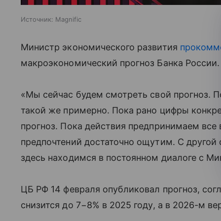
Источник:
Magnific
Министр экономического развития
прокомм
макроэкономический прогноз Банка России.
«Мы сейчас будем смотреть свой прогноз. 
такой же примерно. Пока рано цифры конкре
прогноз. Пока действия предпринимаем все 
предпочтений достаточно ощутим. С другой
здесь находимся в постоянном диалоге с Ми
ЦБ РФ 14 февраля опубликовал прогноз, сог
снизится до 7−8% в 2025 году, а в 2026-м в