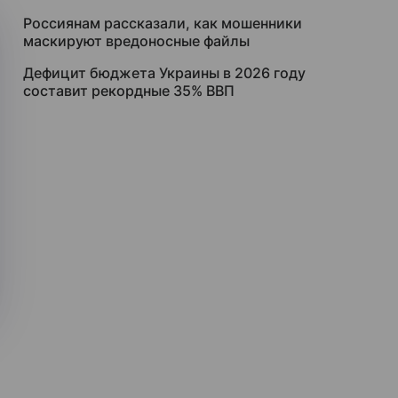
Россиянам рассказали, как мошенники
маскируют вредоносные файлы
Дефицит бюджета Украины в 2026 году
составит рекордные 35% ВВП