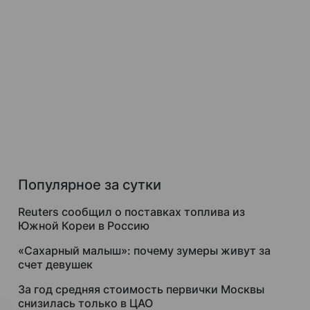
Популярное за сутки
Reuters сообщил о поставках топлива из
Южной Кореи в Россию
«Сахарный малыш»: почему зумеры живут за
счет девушек
За год средняя стоимость первички Москвы
снизилась только в ЦАО