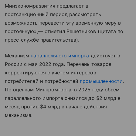
Минэкономразвития предлагает в
постсанкционный период рассмотреть
возможность перевести эту временную меру в
постоянную»,— отметил Решетников (цитата по
пресс-службе правительства).
Механизм
параллельного импорта
действует в
России с мая 2022 года. Перечень товаров
корректируются с учетом интересов
потребителей и потребностей
промышленности
.
По оценкам Минпромторга, в 2025 году объем
параллельного импорта снизился до $2 млрд в
месяц против $4 млрд в начале действия
механизма.