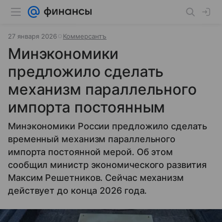
27 января 2026
Коммерсантъ
Минэкономики
предложило сделать
механизм параллельного
импорта постоянным
Минэкономики России предложило сделать
временный механизм параллельного
импорта постоянной мерой. Об этом
сообщил министр экономического развития
Максим Решетников. Сейчас механизм
действует до конца 2026 года.