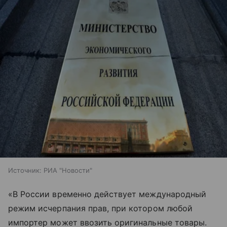
Источник:
РИА "Новости"
«В России временно действует международный
режим исчерпания прав, при котором любой
импортер может ввозить оригинальные товары.