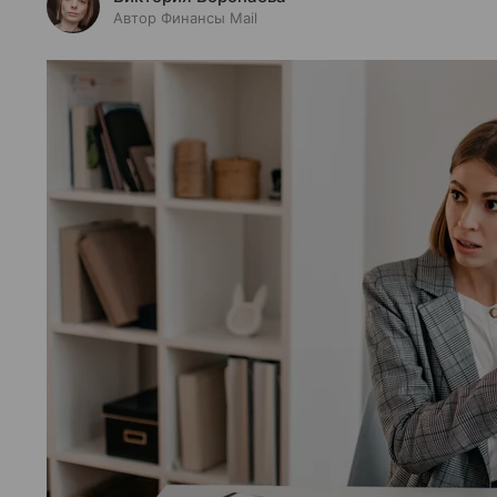
Автор Финансы Mail