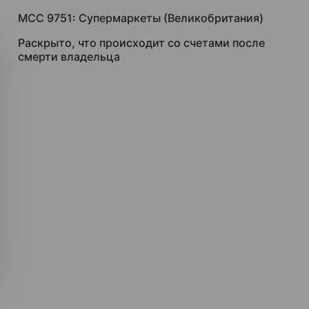
MCC 9751: Супермаркеты (Великобритания)
Раскрыто, что происходит со счетами после
смерти владельца