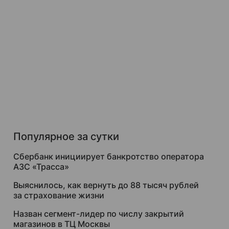
Популярное за сутки
Сбербанк инициирует банкротство оператора
АЗС «Трасса»
Выяснилось, как вернуть до 88 тысяч рублей
за страхование жизни
Назван сегмент-лидер по числу закрытий
магазинов в ТЦ Москвы