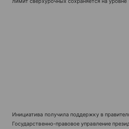
лимит сверхурочных сохраняется на уровне 
Инициатива получила поддержку в правитель
Государственно-правовое управление презид