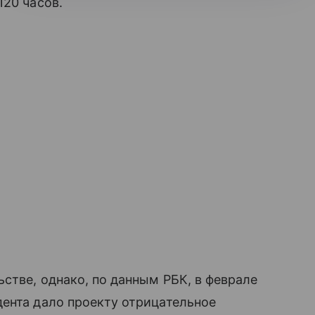
120 часов.
стве, однако, по данным РБК, в феврале
ента дало проекту отрицательное