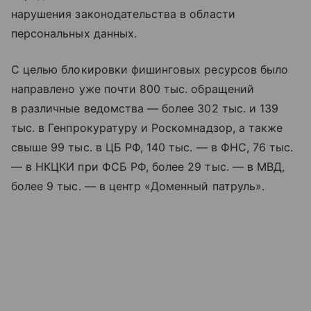
нарушения законодательства в области
персональных данных.
С целью блокировки фишинговых ресурсов было
направлено уже почти 800 тыс. обращений
в различные ведомства — более 302 тыс. и 139
тыс. в Генпрокуратуру и Роскомнадзор, а также
свыше 99 тыс. в ЦБ РФ, 140 тыс. — в ФНС, 76 тыс.
— в НКЦКИ при ФСБ РФ, более 29 тыс. — в МВД,
более 9 тыс. — в центр «Доменный патруль».