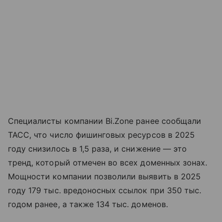
Специалисты компании Bi.Zone ранее сообщали
ТАСС, что число фишинговых ресурсов в 2025
году снизилось в 1,5 раза, и снижение — это
тренд, который отмечен во всех доменных зонах.
Мощности компании позволили выявить в 2025
году 179 тыс. вредоносных ссылок при 350 тыс.
годом ранее, а также 134 тыс. доменов.