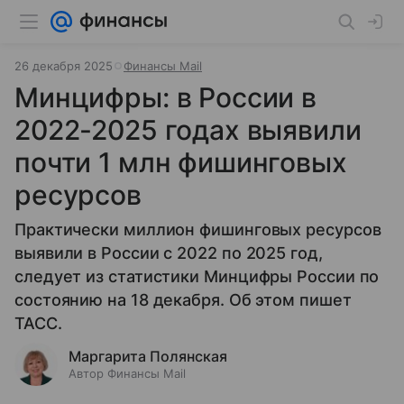
26 декабря 2025
Финансы Mail
Минцифры: в России в
2022-2025 годах выявили
почти 1 млн фишинговых
ресурсов
Практически миллион фишинговых ресурсов
выявили в России с 2022 по 2025 год,
следует из статистики Минцифры России по
состоянию на 18 декабря. Об этом пишет
ТАСС.
Маргарита Полянская
Автор Финансы Mail