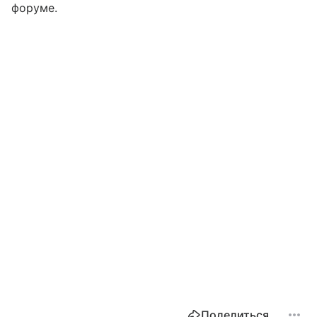
форуме.
Поделиться