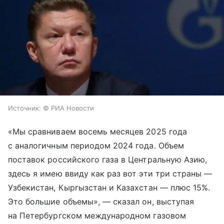
Источник:
© РИА Новости
«Мы сравниваем восемь месяцев 2025 года
с аналогичным периодом 2024 года. Объем
поставок российского газа в Центральную Азию,
здесь я имею ввиду как раз вот эти три страны —
Узбекистан, Кыргызстан и Казахстан — плюс 15%.
Это большие объемы», — сказал он, выступая
на Петербургском международном газовом