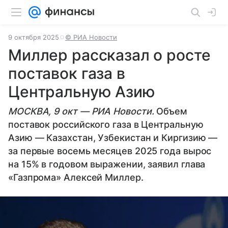
9 октября 2025
© РИА Новости
Миллер рассказал о росте
поставок газа в
Центральную Азию
МОСКВА, 9 окт — РИА Новости.
Объем
поставок российского газа в Центральную
Азию — Казахстан, Узбекистан и Киргизию —
за первые восемь месяцев 2025 года вырос
на 15% в годовом выражении, заявил глава
«Газпрома» Алексей Миллер.