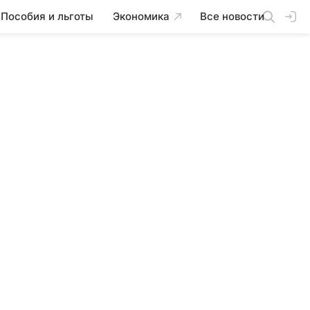
Пособия и льготы
Экономика
Все новости