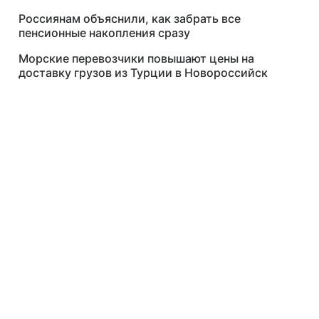
Россиянам объяснили, как забрать все
пенсионные накопления сразу
Морские перевозчики повышают цены на
доставку грузов из Турции в Новороссийск