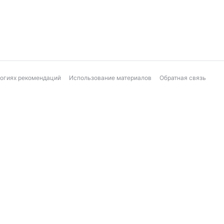
логиях рекомендаций
Использование материалов
Обратная связь