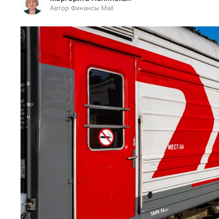
Автор Финансы Mail