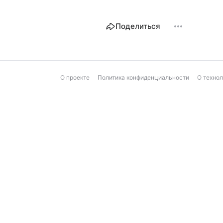
Поделиться
О проекте
Политика конфиденциальности
О техно