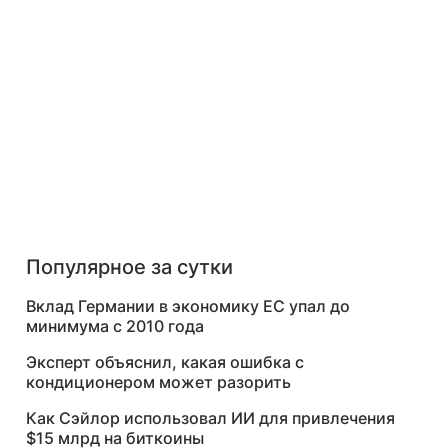
Популярное за сутки
Вклад Германии в экономику ЕС упал до
минимума с 2010 года
Эксперт объяснил, какая ошибка с
кондиционером может разорить
Как Сэйлор использовал ИИ для привлечения
$15 млрд на биткоины