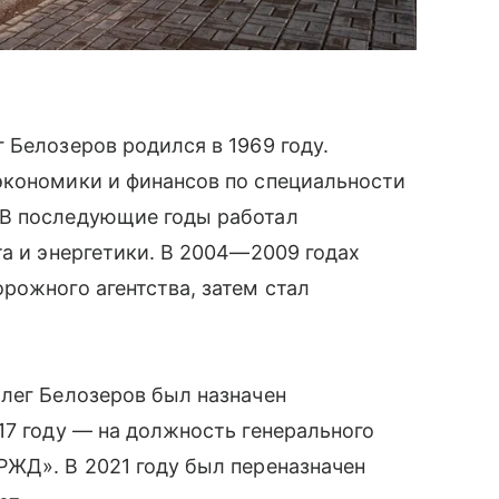
 Белозеров родился в 1969 году.
экономики и финансов по специальности
 В последующие годы работал
та и энергетики. В 2004—2009 годах
рожного агентства, затем стал
лег Белозеров был назначен
17 году — на должность генерального
РЖД». В 2021 году был переназначен