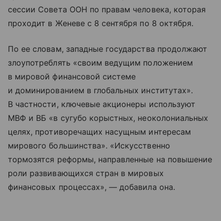
сессии Совета ООН по правам человека, которая
проходит в Женеве с 8 сентября по 8 октября.
По ее словам, западные государства продолжают
злоупотреблять «своим ведущим положением
в мировой финансовой системе
и доминированием в глобальных институтах».
В частности, ключевые акционеры используют
МВФ и ВБ «в сугубо корыстных, неоколониальных
целях, противоречащих насущным интересам
мирового большинства». «Искусственно
тормозятся реформы, направленные на повышение
роли развивающихся стран в мировых
финансовых процессах», — добавила она.