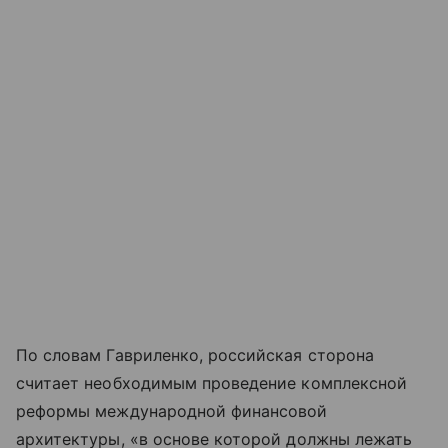
По словам Гавриленко, российская сторона
считает необходимым проведение комплексной
реформы международной финансовой
архитектуры, «в основе которой должны лежать