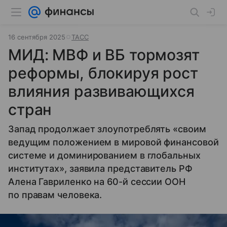
16 сентября 2025
ТАСС
МИД: МВФ и ВБ тормозят
реформы, блокируя рост
влияния развивающихся
стран
Запад продолжает злоупотреблять «своим
ведущим положением в мировой финансовой
системе и доминированием в глобальных
институтах», заявила представитель РФ
Алена Гавриленко на 60-й сессии ООН
по правам человека.