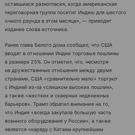
оставшиеся разногласия, когда американская
переговорная группа посетит Индию для шестого
очного раунда в этом месяце», — приводит
издание слова источника.
Ранее глава Белого дома сообщил, что США
вводят в отношении Индии торговые пошлины
в размере 25%. Он отметил, что, несмотря
на дружественные отношения между двумя
странами, США «сравнительно мало» торгуют
с Индией из-за «слишком высоких пошлин»,
а также «жестких и скверных неденежных
барьеров». Трамп обратил внимание на то,
что Индия «всегда закупала большую часть
военного оборудования у России», а также
является «наряду с Китаем крупнейшим