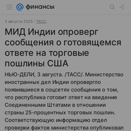
3 августа 2025
ТАСС
МИД Индии опроверг
сообщения о готовящемся
ответе на торговые
пошлины США
НЬЮ-ДЕЛИ, 3 августа. /ТАСС/. Министерство
иностранных дел Индии опровергло
появившиеся в соцсетях сообщения о том,
что республика готовит ответ на введение
Соединенными Штатами в отношении
страны 25-процентных торговых пошлин.
Соответствующую информацию отдел
проверки фактов министерства опубликовал