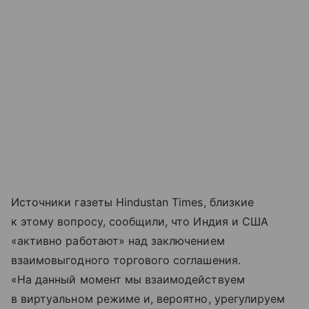
Источники газеты Hindustan Times, близкие
к этому вопросу, сообщили, что Индия и США
«активно работают» над заключением
взаимовыгодного торгового соглашения.
«На данный момент мы взаимодействуем
в виртуальном режиме и, вероятно, урегулируем