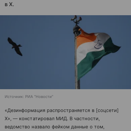
в Х.
Источник:
РИА "Новости"
«Дезинформация распространяется в [соцсети]
Х», — констатировал МИД. В частности,
ведомство назвало фейком данные о том,