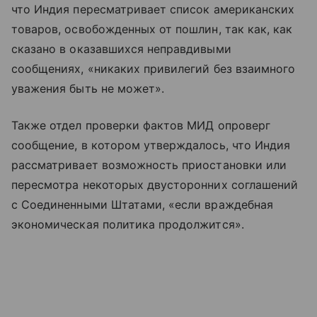
что Индия пересматривает список американских
товаров, освобожденных от пошлин, так как, как
сказано в оказавшихся неправдивыми
сообщениях, «никаких привилегий без взаимного
уважения быть не может».
Также отдел проверки фактов МИД опроверг
сообщение, в котором утверждалось, что Индия
рассматривает возможность приостановки или
пересмотра некоторых двусторонних соглашений
с Соединенными Штатами, «если враждебная
экономическая политика продолжится».