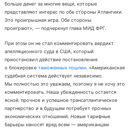
больше денег за многие вещи, которые
представляют интерес по обе стороны Атлантики.
Это проигрышная игра. Обе стороны
проиграют», — подчеркнул глава МИД ФРГ.
При этом он не стал комментировать вердикт
апелляционного суда в США, который
приостановил действие постановления
о блокировке
таможенных пошлин
. «Американская
судебная система действует независимо.
Мы полностью это уважаем, поэтому я не хочу это
комментировать. Наша убежденность остается
ясной: прочное и успешное трансатлантическое
партнерство и в будущем потребует прочных
экономических отношений. Новые тарифные
барьеры наносят вред всем — американцам