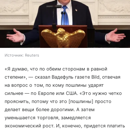
Источник:
Reuters
«Я думаю, что по обеим сторонам в равной
степени», — сказал Вадефуль газете Bild, отвечая
на вопрос о том, по кому пошлины ударят
сильнее — по Европе или США. «Это нужно четко
прояснить, потому что это [пошлины] просто
делает вещи более дорогими. А затем
уменьшается торговля, замедляется
экономический рост. И, конечно, придется платить