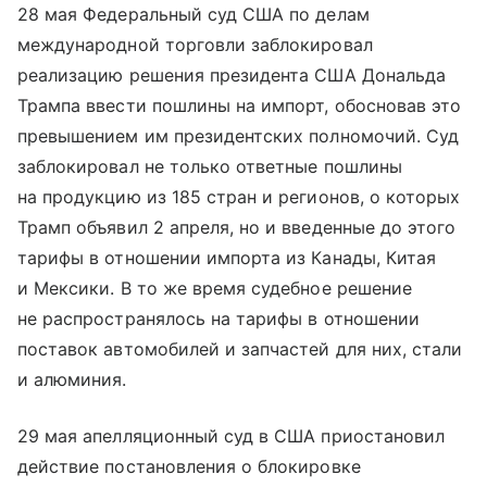
28 мая Федеральный суд США по делам
международной торговли заблокировал
реализацию решения президента США Дональда
Трампа ввести пошлины на импорт, обосновав это
превышением им президентских полномочий. Суд
заблокировал не только ответные пошлины
на продукцию из 185 стран и регионов, о которых
Трамп объявил 2 апреля, но и введенные до этого
тарифы в отношении импорта из Канады, Китая
и Мексики. В то же время судебное решение
не распространялось на тарифы в отношении
поставок автомобилей и запчастей для них, стали
и алюминия.
29 мая апелляционный суд в США приостановил
действие постановления о блокировке