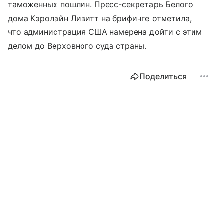
таможенных пошлин. Пресс-секретарь Белого
дома Кэролайн Ливитт на брифинге отметила,
что администрация США намерена дойти с этим
делом до Верховного суда страны.
Поделиться