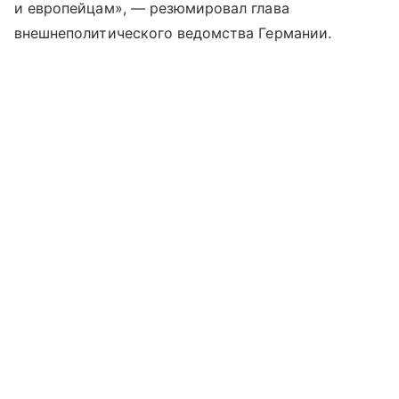
и европейцам», — резюмировал глава
внешнеполитического ведомства Германии.