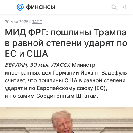
30 мая 2025
ТАСС
МИД ФРГ: пошлины Трампа
в равной степени ударят по
ЕС и США
БЕРЛИН, 30 мая. /ТАСС/.
Министр
иностранных дел Германии Йоханн Вадефуль
считает, что пошлины США в равной степени
ударят и по Европейскому союзу (ЕС),
и по самим Соединенным Штатам.