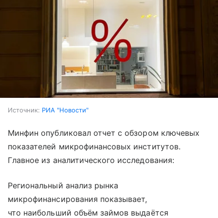
Источник:
РИА "Новости"
Минфин опубликовал отчет с обзором ключевых
показателей микрофинансовых институтов.
Главное из аналитического исследования:
Региональный анализ рынка
микрофинансирования показывает,
что наибольший объём займов выдаётся