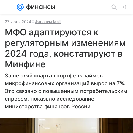
27 июня 2024
Финансы Mail
МФО адаптируются к
регуляторным изменениям
2024 года, констатируют в
Минфине
За первый квартал портфель займов
микрофинансовых организаций вырос на 7%.
Это связано с повышенным потребительским
спросом, показало исследование
министерства финансов России.