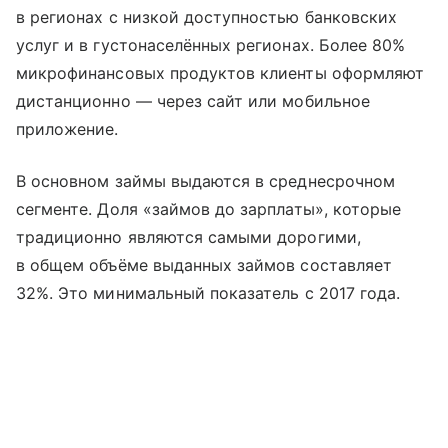
в регионах с низкой доступностью банковских
услуг и в густонаселённых регионах. Более 80%
микрофинансовых продуктов клиенты оформляют
дистанционно — через сайт или мобильное
приложение.
В основном займы выдаются в среднесрочном
сегменте. Доля «займов до зарплаты», которые
традиционно являются самыми дорогими,
в общем объёме выданных займов составляет
32%. Это минимальный показатель с 2017 года.