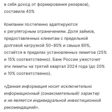
в себя доход от формирования резервов),
составила 40%
Компании постепенно адаптируются
к регуляторным ограничениям. Доля займов,
предоставленных клиентам с предельной
долговой нагрузкой 50−80% и свыше 80%,
остаётся в пределах установленных лимитов (25%
и 15% соответственно). Банк России ужесточит
эти лимиты на третий квартал 2024 года (до 20%
и 10% соответственно).
«Данная информация носит исключительно
информационный (ознакомительный) характер
и не является индивидуальной инвестиционной
рекомендацией».