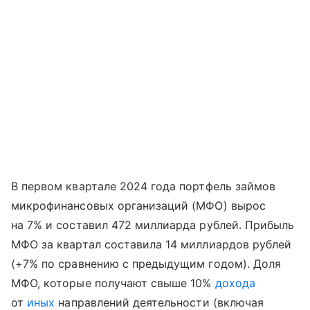
В первом квартале 2024 года портфель займов
микрофинансовых организаций (МФО) вырос
на 7% и составил 472 миллиарда рублей. Прибыль
МФО за квартал составила 14 миллиардов рублей
(+7% по сравнению с предыдущим годом). Доля
МФО, которые получают свыше 10%
дохода
от
иных
направлений деятельности (включая