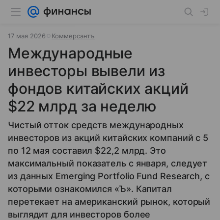
17 мая 2026
Коммерсантъ
Международные
инвесторы вывели из
фондов китайских акций
$22 млрд за неделю
Чистый отток средств международных
инвесторов из акций китайских компаний с 5
по 12 мая составил $22,2 млрд. Это
максимальный показатель с января, следует
из данных Emerging Portfolio Fund Research, с
которыми ознакомился «Ъ». Капитал
перетекает на американский рынок, который
выглядит для инвесторов более