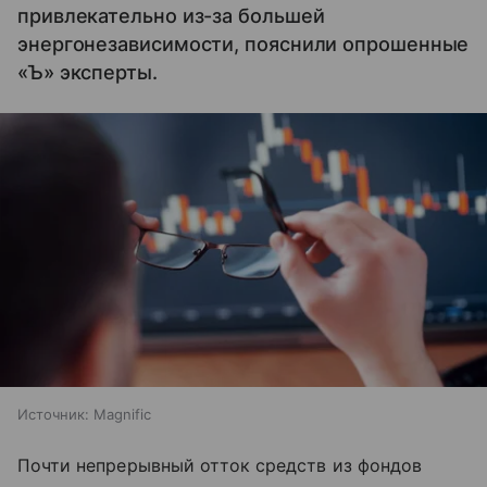
привлекательно из-за большей
энергонезависимости, пояснили опрошенные
«Ъ» эксперты.
Источник:
Magnific
Почти непрерывный отток средств из фондов