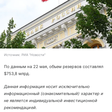
Источник:
РИА "Новости"
По данным на 22 мая, объем резервов составлял
$753,8 млрд.
Данная информация носит исключительно
информационный (ознакомительный) характер и
не является индивидуальной инвестиционной
рекомендацией.