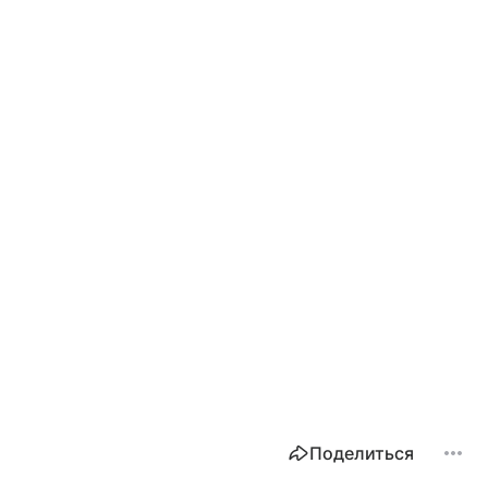
Поделиться