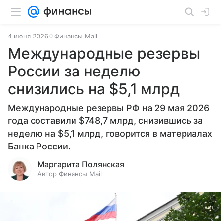
4 июня 2026
Финансы Mail
Международные резервы
России за неделю
снизились на $5,1 млрд
Международные резервы РФ на 29 мая 2026
года составили $748,7 млрд, снизившись за
неделю на $5,1 млрд, говорится в материалах
Банка России.
Маргарита Полянская
Автор Финансы Mail