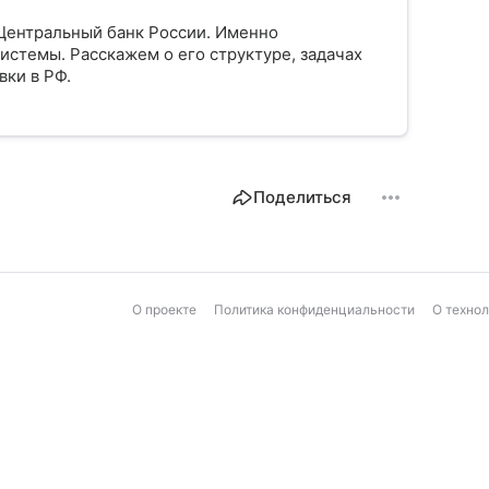
Центральный банк России. Именно
истемы. Расскажем о его структуре, задачах
вки в РФ.
Поделиться
О проекте
Политика конфиденциальности
О техно