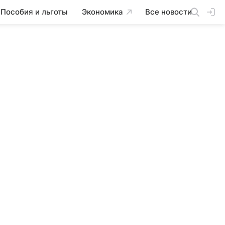
Пособия и льготы
Экономика
Все новости