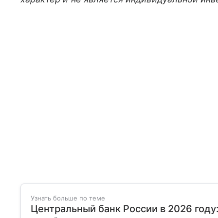
Узнать больше по теме
Центральный банк России в 2026 году