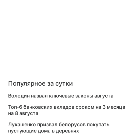
Популярное за сутки
Володин назвал ключевые законы августа
Топ-6 банковских вкладов сроком на 3 месяца
на 8 августа
Лукашенко призвал белорусов покупать
пустующие дома в деревнях