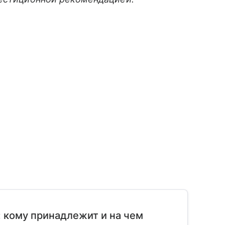
: кому принадлежит и на чем