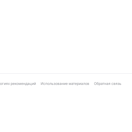
логиях рекомендаций
Использование материалов
Обратная связь