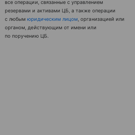
все операции, связанные с управлением
резервами и активами ЦБ, а также операции
с любым
юридическим лицом
, организацией или
органом, действующим от имени или
по поручению ЦБ.