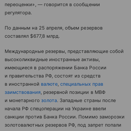
переоценки», — говорится в сообщении
регулятора.
По данным на 25 апреля, объем резервов
составлял $677,8 млрд.
Международные резервы, представляющие собой
высоколиквидные иностранные активы,
имеющиеся в распоряжении Банка России
и правительства РФ, состоят из средств
в иностранной
валюте
,
специальных прав
заимствования
, резервной позиции в МВФ
и монетарного
золота
. Западные страны после
начала РФ спецоперации на Украине ввели
санкции против Банка России. Помимо заморозки
золотовалютных резервов РФ, под запрет попали