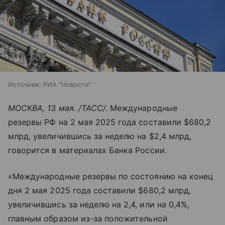
Источник:
РИА "Новости"
МОСКВА, 13 мая. /ТАСС/.
Международные
резервы РФ на 2 мая 2025 года составили $680,2
млрд, увеличившись за неделю на $2,4 млрд,
говорится в материалах Банка России.
«Международные резервы по состоянию на конец
дня 2 мая 2025 года составили $680,2 млрд,
увеличившись за неделю на 2,4, или на 0,4%,
главным образом из-за положительной