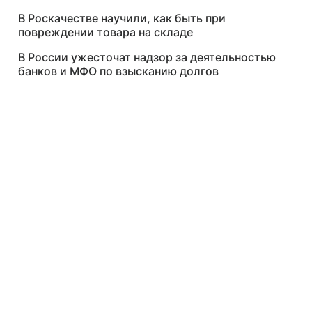
В Роскачестве научили, как быть при
повреждении товара на складе
В России ужесточат надзор за деятельностью
банков и МФО по взысканию долгов