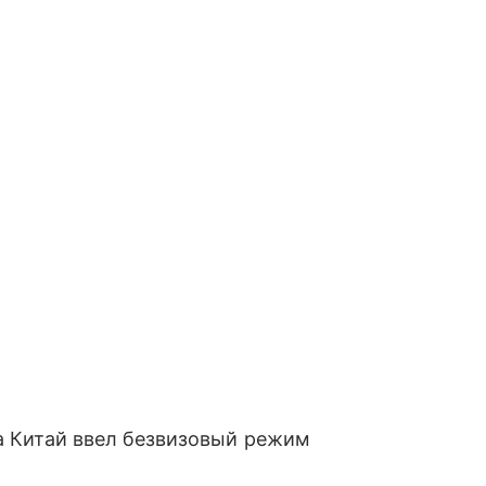
да Китай ввел безвизовый режим