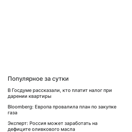
Популярное за сутки
В Госдуме рассказали, кто платит налог при
дарении квартиры
Bloomberg: Европа провалила план по закупке
газа
Эксперт: Россия может заработать на
дефиците оливкового масла