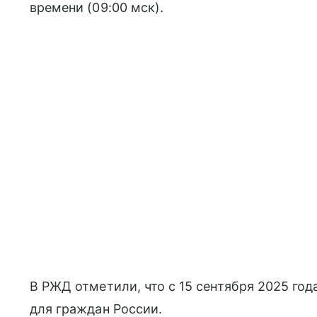
времени (09:00 мск).
В РЖД отметили, что с 15 сентября 2025 го
для граждан России.