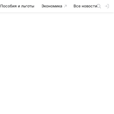
Пособия и льготы
Экономика
Все новости