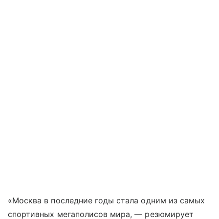
«Москва в последние годы стала одним из самых
спортивных мегаполисов мира, — резюмирует