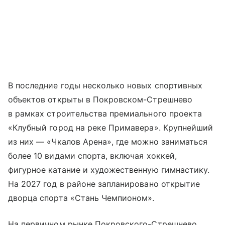
В последние годы несколько новых спортивных
объектов открыты в Покровском-Стрешнево
в рамках строительства премиального проекта
«Клубный город на реке Примавера». Крупнейший
из них — «Чкалов Арена», где можно заниматься
более 10 видами спорта, включая хоккей,
фигурное катание и художественную гимнастику.
На 2027 год в районе запланировано открытие
дворца спорта «Стань Чемпионом».
На первичном рынке Покровского-Стрешнево