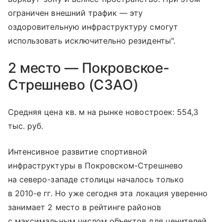
ограничен внешний трафик — эту
оздоровительную инфраструктуру смогут
использовать исключительно резиденты".
2 место — Покровское-
Стрешнево (СЗАО)
Средняя цена кв. м на рынке новостроек: 554,3
тыс. руб.
Интенсивное развитие спортивной
инфраструктуры в Покровском-Стрешнево
на северо-западе столицы началось только
в 2010-е гг. Но уже сегодня эта локация уверенно
занимает 2 место в рейтинге районов
с максимальным числом объектов для ценителей