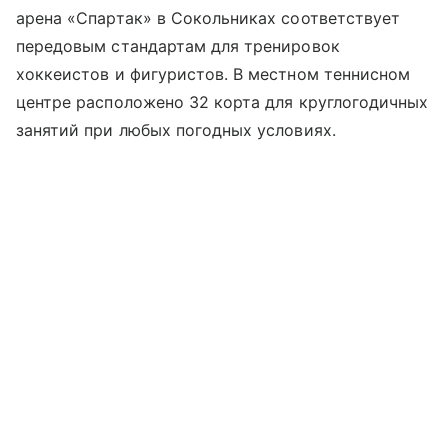
арена «Спартак» в Сокольниках соответствует
передовым стандартам для тренировок
хоккеистов и фигуристов. В местном теннисном
центре расположено 32 корта для круглогодичных
занятий при любых погодных условиях.