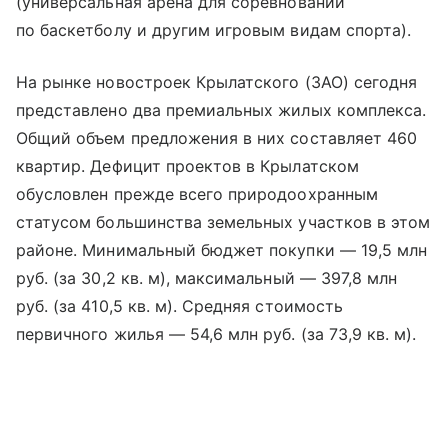
(универсальная арена для соревнований
по баскетболу и другим игровым видам спорта).
На рынке новостроек Крылатского (ЗАО) сегодня
представлено два премиальных жилых комплекса.
Общий объем предложения в них составляет 460
квартир. Дефицит проектов в Крылатском
обусловлен прежде всего природоохранным
статусом большинства земельных участков в этом
районе. Минимальный бюджет покупки — 19,5 млн
руб. (за 30,2 кв. м), максимальный — 397,8 млн
руб. (за 410,5 кв. м). Средняя стоимость
первичного жилья — 54,6 млн руб. (за 73,9 кв. м).