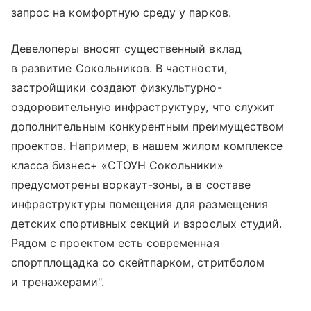
запрос на комфортную среду у парков.
Девелоперы вносят существенный вклад
в развитие Сокольников. В частности,
застройщики создают физкультурно-
оздоровительную инфраструктуру, что служит
дополнительным конкурентным преимуществом
проектов. Например, в нашем жилом комплексе
класса бизнес+ «СТОУН Сокольники»
предусмотрены воркаут-зоны, а в составе
инфраструктуры помещения для размещения
детских спортивных секций и взрослых студий.
Рядом с проектом есть современная
спортплощадка со скейтпарком, стритболом
и тренажерами".