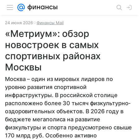
24 июня 2026
Финансы Mail
«Метриум»: обзор
новостроек в самых
спортивных районах
Москвы
Москва – один из мировых лидеров по
уровню развития спортивной
инфраструктуры. В российской столице
расположено более 30 тысяч физкультурно-
оздоровительных объектов. В 2026 году в
бюджете мегаполиса на развитие
физкультуры и спорта предусмотрено свыше
170 млрд руб. Особенно активно