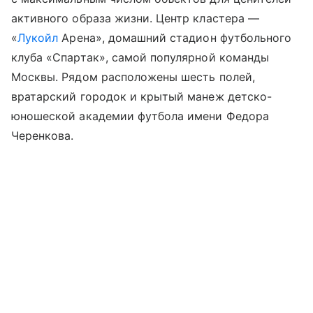
активного образа жизни. Центр кластера —
«
Лукойл
Арена», домашний стадион футбольного
клуба «Спартак», самой популярной команды
Москвы. Рядом расположены шесть полей,
вратарский городок и крытый манеж детско-
юношеской академии футбола имени Федора
Черенкова.