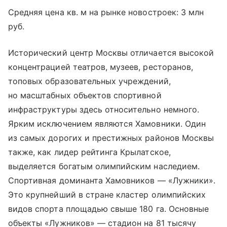
Средняя цена кв. м на рынке новостроек: 3 млн
руб.
Исторический центр Москвы отличается высокой
концентрацией театров, музеев, ресторанов,
топовых образовательных учреждений,
но масштабных объектов спортивной
инфраструктуры здесь относительно немного.
Ярким исключением являются Хамовники. Один
из самых дорогих и престижных районов Москвы
также, как лидер рейтинга Крылатское,
выделяется богатым олимпийским наследием.
Спортивная доминанта Хамовников — «Лужники».
Это крупнейший в стране кластер олимпийских
видов спорта площадью свыше 180 га. Основные
объекты «Лужников» — стадион на 81 тысячу