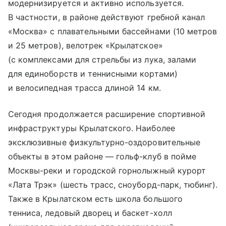
модернизируется и активно используется.
В частности, в районе действуют гребной канал
«Москва» с плавательными бассейнами (10 метров
и 25 метров), велотрек «Крылатское»
(с комплексами для стрельбы из лука, залами
для единоборств и теннисными кортами)
и велосипедная трасса длиной 14 км.
Сегодня продолжается расширение спортивной
инфраструктуры Крылатского. Наиболее
эксклюзивные физкультурно-оздоровительные
объекты в этом районе — гольф-клуб в пойме
Москвы-реки и городской горнолыжный курорт
«Лата Трэк» (шесть трасс, сноуборд-парк, тюбинг).
Также в Крылатском есть школа большого
тенниса, ледовый дворец и баскет-холл