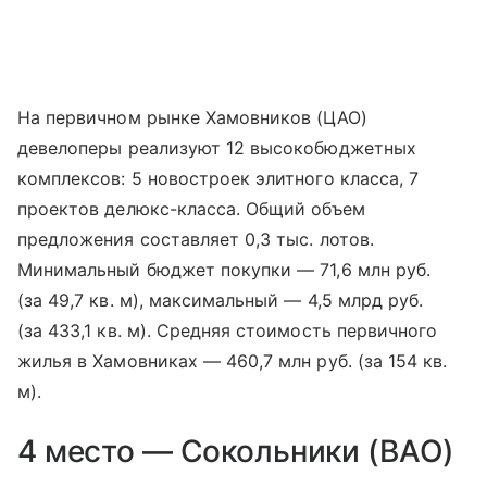
На первичном рынке Хамовников (ЦАО)
девелоперы реализуют 12 высокобюджетных
комплексов: 5 новостроек элитного класса, 7
проектов делюкс-класса. Общий объем
предложения составляет 0,3 тыс. лотов.
Минимальный бюджет покупки — 71,6 млн руб.
(за 49,7 кв. м), максимальный — 4,5 млрд руб.
(за 433,1 кв. м). Средняя стоимость первичного
жилья в Хамовниках — 460,7 млн руб. (за 154 кв.
м).
4 место — Сокольники (ВАО)