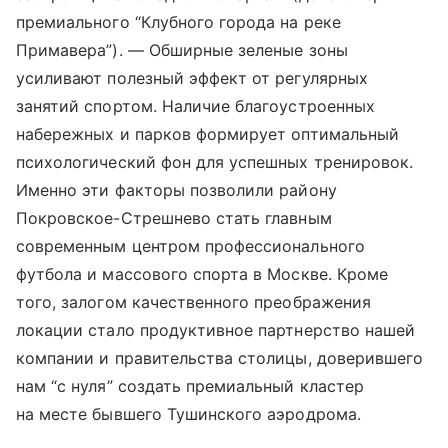
премиального “Клубного города на реке
Примавера”). — Обширные зеленые зоны
усиливают полезный эффект от регулярных
занятий спортом. Наличие благоустроенных
набережных и парков формирует оптимальный
психологический фон для успешных тренировок.
Именно эти факторы позволили району
Покровское-Стрешнево стать главным
современным центром профессионального
футбола и массового спорта в Москве. Кроме
того, залогом качественного преображения
локации стало продуктивное партнерство нашей
компании и правительства столицы, доверившего
нам “с нуля” создать премиальный кластер
на месте бывшего Тушинского аэродрома.