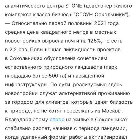
аналитического центра STONE (девелопер жилого
комплекса класса бизнес+ “СТОУН Сокольники”).
— Относительно первой половины 2021 года
средняя цена квадратного метра в местных
новостройках выросла почти на 125%, то есть
в 2,2 раз. Повышенная ликвидность проектов
в Сокольниках обусловлена сочетанием
естественного природного ландшафта (парк
площадью более 500 га) и насыщенной
инфраструктуры. По сути, реализуемые здесь
новостройки служат альтернативой проживанию
за городом для клиентов, которые ценят близость
к природе, но не хотят переезжать из Москвы.
Благодаря этому
спрос
на жилье в Сокольниках
стабильно растет, начиная с периода пандемии,
когда удаленный формат работы активизировал