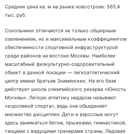
Средняя цена кв. м на рынке новостроек: 565,4
тыс. руб.
Сокольники отличаются не только обширным
озеленением, но и максимальным коэффициентом
обеспеченности спортивной инфраструктурой
среди районов на востоке Москвы. Наиболее
масштабный физкультурно-оздоровительный
объект в данной локации — легкоатлетический
центр имени братьев Знаменских. На его базе
действует школа олимпийского резерва «Юность
Москвы». Легкую атлетику недаром называют
«королевой спорта», ведь она объединяет
множество дисциплин. Дети и взрослые могут
здесь заниматься бегом, прыжками, гимнастикой,
танцами с ведущими тренерами страны. Ледовая