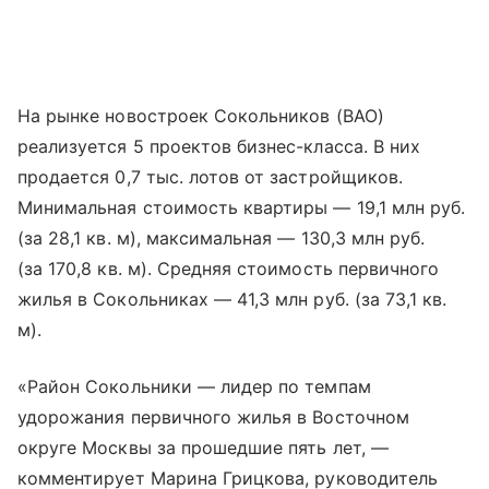
На рынке новостроек Сокольников (ВАО)
реализуется 5 проектов бизнес-класса. В них
продается 0,7 тыс. лотов от застройщиков.
Минимальная стоимость квартиры — 19,1 млн руб.
(за 28,1 кв. м), максимальная — 130,3 млн руб.
(за 170,8 кв. м). Средняя стоимость первичного
жилья в Сокольниках — 41,3 млн руб. (за 73,1 кв.
м).
«Район Сокольники — лидер по темпам
удорожания первичного жилья в Восточном
округе Москвы за прошедшие пять лет, —
комментирует Марина Грицкова, руководитель