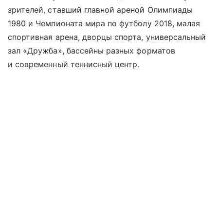
зрителей, ставший главной ареной Олимпиады
1980 и Чемпионата мира по футболу 2018, малая
спортивная арена, дворцы спорта, универсальный
зал «Дружба», бассейны разных форматов
и современный теннисный центр.