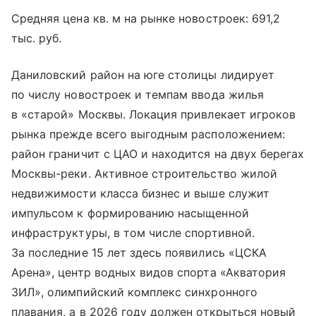
Средняя цена кв. м на рынке новостроек: 691,2
тыс. руб.
Даниловский район на юге столицы лидирует
по числу новостроек и темпам ввода жилья
в «старой» Москвы. Локация привлекает игроков
рынка прежде всего выгодным расположением:
район граничит с ЦАО и находится на двух берегах
Москвы-реки. Активное строительство жилой
недвижимости класса бизнес и выше служит
импульсом к формированию насыщенной
инфраструктуры, в том числе спортивной.
За последние 15 лет здесь появились «ЦСКА
Арена», центр водных видов спорта «Акватория
ЗИЛ», олимпийский комплекс синхронного
плавания, а в 2026 году должен открыться новый