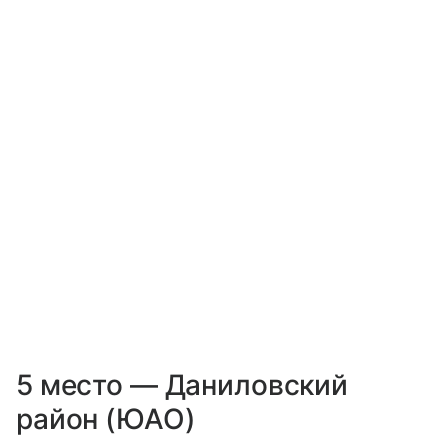
5 место — Даниловский
район (ЮАО)