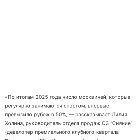
«По итогам 2025 года число москвичей, которые
регулярно занимаются спортом, впервые
превысило рубеж в 50%, — рассказывает Лилия
Холина, руководитель отдела продаж СЗ “Сияние”
(девелопер премиального клубного квартала