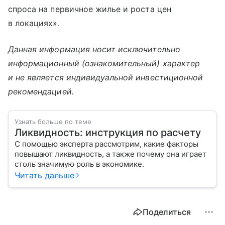
спроса на первичное жилье и роста цен
в локациях».
Данная информация носит исключительно
информационный (ознакомительный) характер
и не является индивидуальной инвестиционной
рекомендацией.
Узнать больше по теме
Ликвидность: инструкция по расчету
С помощью эксперта рассмотрим, какие факторы
повышают ликвидность, а также почему она играет
столь значимую роль в экономике.
Читать дальше
Поделиться