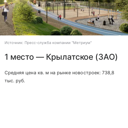
Источник:
Пресс-служба компании "Метриум"
1 место — Крылатское (ЗАО)
Средняя цена кв. м на рынке новостроек: 738,8
тыс. руб.