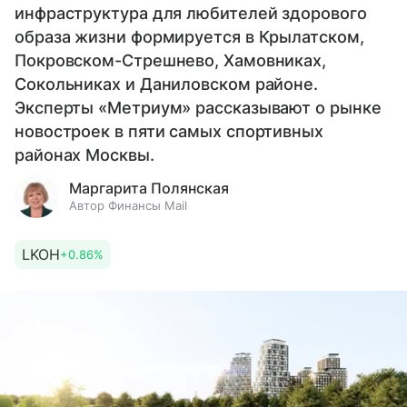
инфраструктура для любителей здорового
образа жизни формируется в Крылатском,
Покровском-Стрешнево, Хамовниках,
Сокольниках и Даниловском районе.
Эксперты «Метриум» рассказывают о рынке
новостроек в пяти самых спортивных
районах Москвы.
Маргарита Полянская
Автор Финансы Mail
LKOH
+0.86%