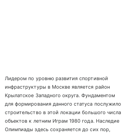
Лидером по уровню развития спортивной
инфраструктуры в Москве является район
Крылатское Западного округа. Фундаментом
для формирования данного статуса послужило
строительство в этой локации большого числа
объектов к летним Играм 1980 года. Наследие
Олимпиады здесь сохраняется до сих пор,