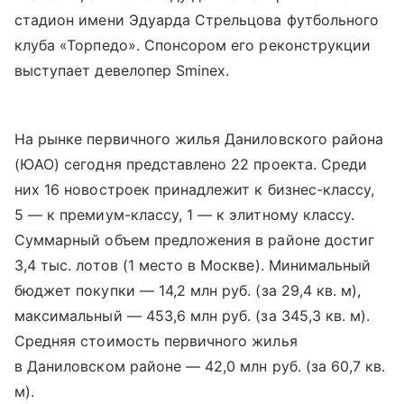
стадион имени Эдуарда Стрельцова футбольного
клуба «Торпедо». Спонсором его реконструкции
выступает девелопер Sminex.
На рынке первичного жилья Даниловского района
(ЮАО) сегодня представлено 22 проекта. Среди
них 16 новостроек принадлежит к бизнес-классу,
5 — к премиум-классу, 1 — к элитному классу.
Суммарный объем предложения в районе достиг
3,4 тыс. лотов (1 место в Москве). Минимальный
бюджет покупки — 14,2 млн руб. (за 29,4 кв. м),
максимальный — 453,6 млн руб. (за 345,3 кв. м).
Средняя стоимость первичного жилья
в Даниловском районе — 42,0 млн руб. (за 60,7 кв.
м).