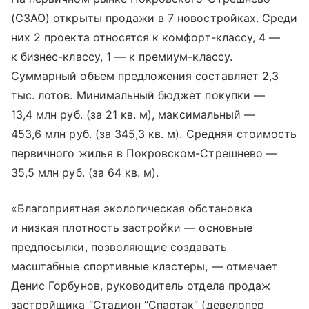
(СЗАО) открыты продажи в 7 новостройках. Среди
них 2 проекта относятся к комфорт-классу, 4 —
к бизнес-классу, 1 — к премиум-классу.
Суммарный объем предложения составляет 2,3
тыс. лотов. Минимальный бюджет покупки —
13,4 млн руб. (за 21 кв. м), максимальный —
453,6 млн руб. (за 345,3 кв. м). Средняя стоимость
первичного жилья в Покровском-Стрешнево —
35,5 млн руб. (за 64 кв. м).
«Благоприятная экологическая обстановка
и низкая плотность застройки — основные
предпосылки, позволяющие создавать
масштабные спортивные кластеры, — отмечает
Денис Горбунов, руководитель отдела продаж
застройщика “Стадион “Спартак” (девелопер