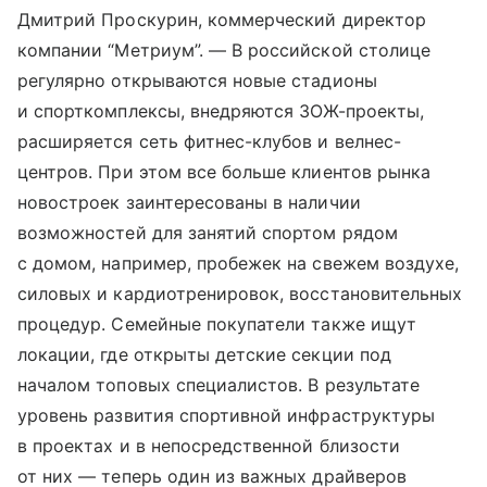
Дмитрий Проскурин, коммерческий директор
компании “Метриум”. — В российской столице
регулярно открываются новые стадионы
и спорткомплексы, внедряются ЗОЖ-проекты,
расширяется сеть фитнес-клубов и велнес-
центров. При этом все больше клиентов рынка
новостроек заинтересованы в наличии
возможностей для занятий спортом рядом
с домом, например, пробежек на свежем воздухе,
силовых и кардиотренировок, восстановительных
процедур. Семейные покупатели также ищут
локации, где открыты детские секции под
началом топовых специалистов. В результате
уровень развития спортивной инфраструктуры
в проектах и в непосредственной близости
от них — теперь один из важных драйверов