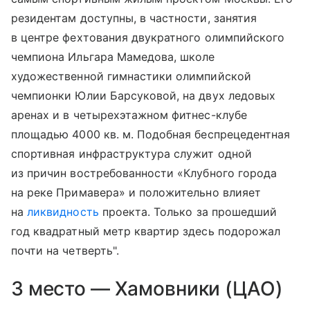
резидентам доступны, в частности, занятия
в центре фехтования двукратного олимпийского
чемпиона Ильгара Мамедова, школе
художественной гимнастики олимпийской
чемпионки Юлии Барсуковой, на двух ледовых
аренах и в четырехэтажном фитнес-клубе
площадью 4000 кв. м. Подобная беспрецедентная
спортивная инфраструктура служит одной
из причин востребованности «Клубного города
на реке Примавера» и положительно влияет
на
ликвидность
проекта. Только за прошедший
год квадратный метр квартир здесь подорожал
почти на четверть".
3 место — Хамовники (ЦАО)