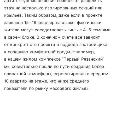
архитектурные решения позволяют разделять
этаж на несколько изолированных секций или
крыльев. Таким образом, даже если в проекте
заявлено 15−16 квартир на этаже, фактически
жители могут соседствовать лишь с 4−5 семьями
в своем блоке. В конечном счете все зависит
от конкретного проекта и подхода застройщика
к созданию комфортной среды. Например,
в нашем жилом комплексе “Первый Рязанский”
мы сознательно пошли по пути создания более
приватной атмосферы, спроектировав в среднем
10 квартир на этаже, что ниже среднего
показателя по рынку массового жилья».