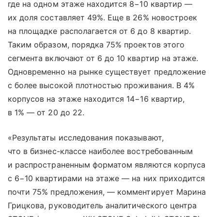
где на одном этаже находится 8−10 квартир —
их доля составляет 49%. Еще в 26% новостроек
на площадке располагается от 6 до 8 квартир.
Таким образом, порядка 75% проектов этого
сегмента включают от 6 до 10 квартир на этаже.
Одновременно на рынке существует предложение
с более высокой плотностью проживания. В 4%
корпусов на этаже находится 14−16 квартир,
в 1% — от 20 до 22.
«Результаты исследования показывают,
что в бизнес-классе наиболее востребованным
и распространенным форматом являются корпуса
с 6−10 квартирами на этаже — на них приходится
почти 75% предложения, — комментирует Марина
Грицкова, руководитель аналитического центра