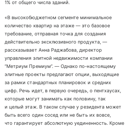
1% от общего числа зданий.
«В высокобюджетном сегменте минимальное
количество квартир на этаже — это базовое
требование, отправная точка для создания
действительно эксклюзивного продукта, —
рассказывает Анна Раджабова, директор
управления элитной недвижимости компании
“Метриум Премиум”. — Однако по-настоящему
элитные проекты предлагают опции, выходящие
за рамки стандартных планировок и средних
цифр. Речь идет, в первую очередь, о пентхаусах,
которые могут занимать как половину, так
и целый этаж. В таком случае у резидента может
быть всего один сосед или не быть их вовсе,
что гарантирует абсолютную уединенность. Кроме