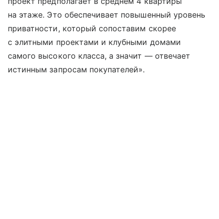
проект предполагает в среднем 4 квартиры
на этаже. Это обеспечивает повышенный уровень
приватности, который сопоставим скорее
с элитными проектами и клубными домами
самого высокого класса, а значит — отвечает
истинным запросам покупателей».