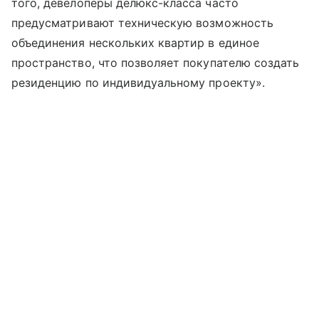
того, девелоперы делюкс-класса часто
предусматривают техническую возможность
объединения нескольких квартир в единое
пространство, что позволяет покупателю создать
резиденцию по индивидуальному проекту».