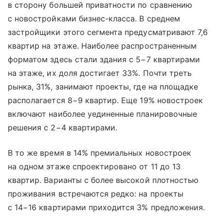
в сторону большей приватности по сравнению
с новостройками бизнес-класса. В среднем
застройщики этого сегмента предусматривают 7,6
квартир на этаже. Наиболее распространенным
форматом здесь стали здания с 5−7 квартирами
на этаже, их доля достигает 33%. Почти треть
рынка, 31%, занимают проекты, где на площадке
располагается 8−9 квартир. Еще 19% новостроек
включают наиболее уединенные планировочные
решения с 2−4 квартирами.
В то же время в 14% премиальных новостроек
на одном этаже спроектировано от 11 до 13
квартир. Варианты с более высокой плотностью
проживания встречаются редко: на проекты
с 14−16 квартирами приходится 3% предложения.