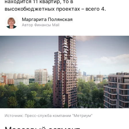
находится 11 квартир, то в
высокобюджетных проектах – всего 4.
Маргарита Полянская
Автор Финансы Mail
Источник:
Пресс-служба компании "Метриум"