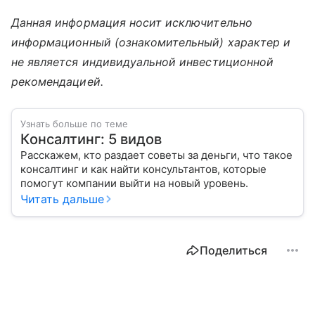
Данная информация носит исключительно
информационный (ознакомительный) характер и
не является индивидуальной инвестиционной
рекомендацией.
Узнать больше по теме
Консалтинг: 5 видов
Расскажем, кто раздает советы за деньги, что такое
консалтинг и как найти консультантов, которые
помогут компании выйти на новый уровень.
Читать дальше
Поделиться