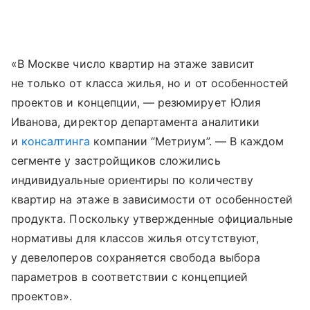
«В Москве число квартир на этаже зависит
не только от класса жилья, но и от особенностей
проектов и концепции, — резюмирует Юлия
Иванова, директор департамента аналитики
и
консалтинга
компании “Метриум”. — В каждом
сегменте у застройщиков сложились
индивидуальные ориентиры по количеству
квартир на этаже в зависимости от особенностей
продукта. Поскольку утвержденные официальные
нормативы для классов жилья отсутствуют,
у девелоперов сохраняется свобода выбора
параметров в соответствии с концепцией
проектов».