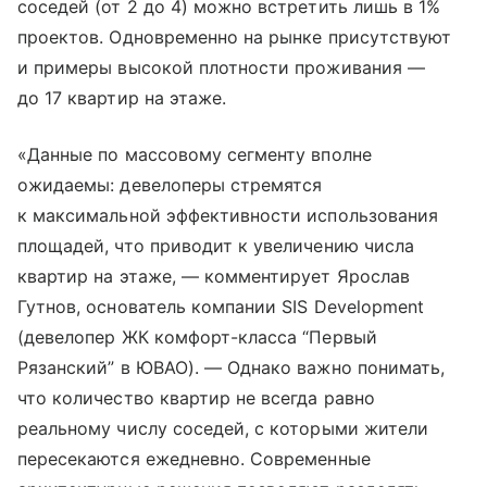
соседей (от 2 до 4) можно встретить лишь в 1%
проектов. Одновременно на рынке присутствуют
и примеры высокой плотности проживания —
до 17 квартир на этаже.
«Данные по массовому сегменту вполне
ожидаемы: девелоперы стремятся
к максимальной эффективности использования
площадей, что приводит к увеличению числа
квартир на этаже, — комментирует Ярослав
Гутнов, основатель компании SIS Development
(девелопер ЖК комфорт-класса “Первый
Рязанский” в ЮВАО). — Однако важно понимать,
что количество квартир не всегда равно
реальному числу соседей, с которыми жители
пересекаются ежедневно. Современные