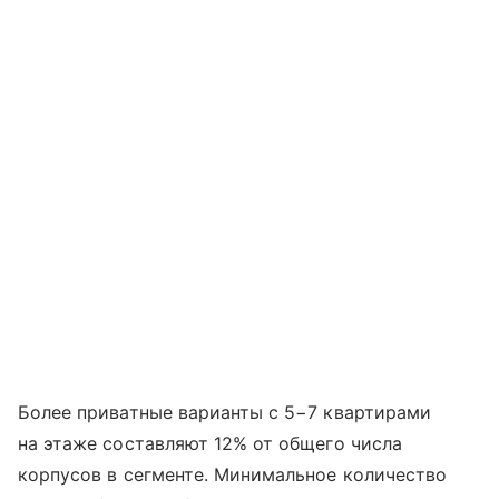
Более приватные варианты с 5−7 квартирами
на этаже составляют 12% от общего числа
корпусов в сегменте. Минимальное количество