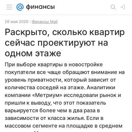
26 мая 2026
Финансы Mail
Раскрыто, сколько квартир
сейчас проектируют на
одном этаже
При выборе квартиры в новостройке
покупатели все чаще обращают внимание на
уровень приватности, который зависит от
количества соседей на этаже. Аналитики
компании «Метриум» исследовали рынок и
пришли к выводу, что этот показатель
варьируется более чем в два раза в
зависимости от класса жилья. Если в
массовом сегменте на площадке в среднем