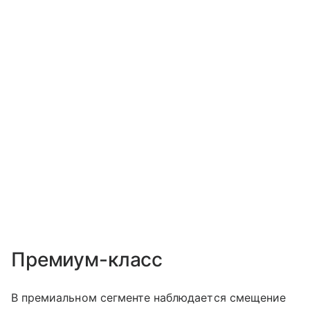
Премиум-класс
В премиальном сегменте наблюдается смещение