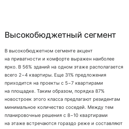
Высокобюджетный сегмент
В высокобюджетном сегменте акцент
на приватности и комфорте выражен наиболее
ярко. В 56% зданий на одном этаже располагается
всего 2−4 квартиры. Еще 31% предложения
приходится на проекты с 5−7 квартирами
на площадке. Таким образом, порядка 87%
новостроек этого класса предлагают резидентам
минимальное количество соседей. Между тем
планировочные решения с 8−10 квартирами
на этаже встречаются гораздо реже и составляют