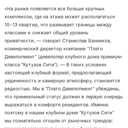
«На рынке появляется все больше крупных
комплексов, где на этаже может располагаться
10−13 квартир, что размывает границы между
классами и снижает общий уровень
приватности, — говорит Станислав Банников,
коммерческий директор компании “Плато
Девелопмент” (девелопер клубного дома премиум-
класса “Кутузов Сити”). — В таких условиях
настоящий клубный формат, предполагающий
уединенность и камерную атмосферу, становится
редкостью. Мы в “Плато Девелопмент” убеждены,
что премиальный статус должен в первую очередь
выражаться в комфорте резидентов. Именно
поэтому в нашем клубном доме “Кутузов Сити”
мы сознательно отошли от рыночных трендов: