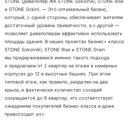
STONE (девелопер ЖК STONE Sokolniki, STONE Rise
и STONE Grain). — Это оптимальный баланс,
который, с одной стороны, обеспечивает жителям
достаточный уровень приватности, а с другой —
позволяет девелоперам эффективно использовать
площадь здания. В наших проектах бизнес+ класса
STONE Sokolniki, STONE Rise и STONE Grain
мы придерживаемся именно такого подхода
и предлагаем от 2 квартир на этаже в камерных
корпусах до 12 в высотных башнях. При этом
типовой этаж, как правило, разделен на два
крыла, и фактически количество соседей
сокращается до 6 квартир, что соответствует
ожиданиям покупателей бизнес-класса и даже
превосходит их».