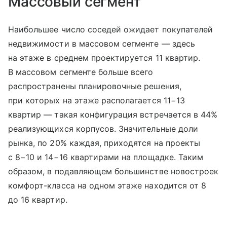
Массовый сегмент
Наибольшее число соседей ожидает покупателей
недвижимости в массовом сегменте — здесь
на этаже в среднем проектируется 11 квартир.
В массовом сегменте больше всего
распространены планировочные решения,
при которых на этаже располагается 11−13
квартир — такая конфигурация встречается в 44%
реализующихся корпусов. Значительные доли
рынка, по 20% каждая, приходятся на проекты
с 8−10 и 14−16 квартирами на площадке. Таким
образом, в подавляющем большинстве новостроек
комфорт-класса на одном этаже находится от 8
до 16 квартир.