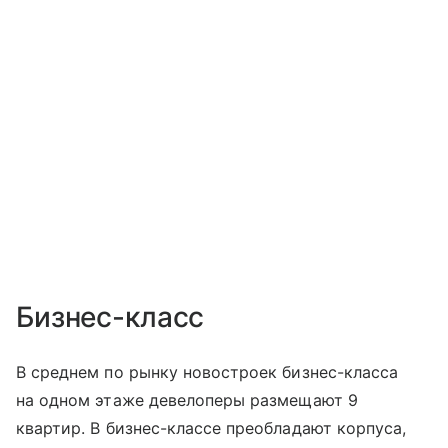
Бизнес-класс
В среднем по рынку новостроек бизнес-класса
на одном этаже девелоперы размещают 9
квартир. В бизнес-классе преобладают корпуса,