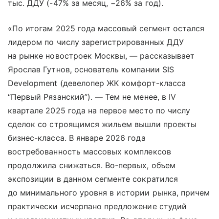
тыс. ДДУ (-47% за месяц, −26% за год).
«По итогам 2025 года массовый сегмент остался
лидером по числу зарегистрированных ДДУ
на рынке новостроек Москвы, — рассказывает
Ярослав Гутнов, основатель компании SIS
Development (девелопер ЖК комфорт-класса
“Первый Рязанский”). — Тем не менее, в IV
квартале 2025 года на первое место по числу
сделок со строящимся жильем вышли проекты
бизнес-класса. В январе 2026 года
востребованность массовых комплексов
продолжила снижаться. Во-первых, объем
экспозиции в данном сегменте сократился
до минимального уровня в истории рынка, причем
практически исчерпано предложение студий