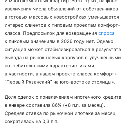
и многокомнатных квартир. Во-вторых, на фоне
увеличения числа объявлений от собственников
в готовых массовых новостройках уменьшается
интерес клиентов к типовым проектам комфорт-
класса. Предпосылок для возвращения
спроса
к пиковым значениям в 2026 году нет. Однако
ситуация может стабилизироваться в результате
вывода на рынок новых корпусов с улучшенными
потребительскими характеристиками,
в частности, в нашем проекте класса комфорт+
“Первый Рязанский” на юго-востоке столицы».
Доля сделок с привлечением ипотечного кредита
в январе составила 86% (+8 п.п. за месяц).
Средняя ставка по рыночной ипотеке за месяц
сократилась на 0,3 п.п.