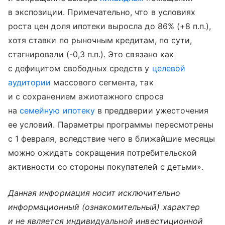
в экспозиции. Примечательно, что в условиях
роста цен доля ипотеки выросла до 86% (+8 п.п.),
хотя ставки по рыночным кредитам, по сути,
стагнировали (-0,3 п.п.). Это связано как
с дефицитом свободных средств у
целевой
аудитории
массового сегмента, так
и с сохранением ажиотажного спроса
на
семейную ипотеку
в преддверии ужесточения
ее условий. Параметры программы пересмотрены
с 1 февраля, вследствие чего в ближайшие месяцы
можно ожидать сокращения потребительской
активности со стороны покупателей с детьми».
Данная информация носит исключительно
информационный (ознакомительный) характер
и не является индивидуальной инвестиционной