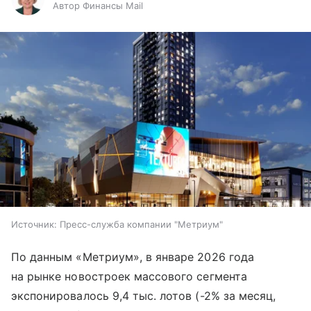
Автор Финансы Mail
Источник:
Пресс-служба компании "Метриум"
По данным «Метриум», в январе 2026 года
на рынке новостроек массового сегмента
экспонировалось 9,4 тыс. лотов (-2% за месяц,