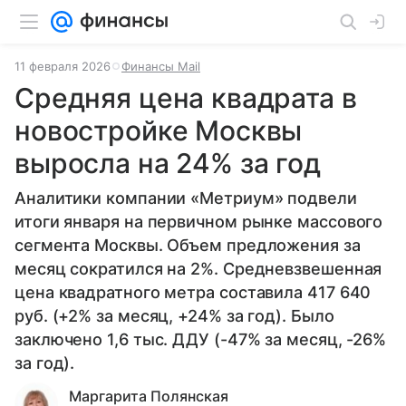
11 февраля 2026
Финансы Mail
Средняя цена квадрата в
новостройке Москвы
выросла на 24% за год
Аналитики компании «Метриум» подвели
итоги января на первичном рынке массового
сегмента Москвы. Объем предложения за
месяц сократился на 2%. Средневзвешенная
цена квадратного метра составила 417 640
руб. (+2% за месяц, +24% за год). Было
заключено 1,6 тыс. ДДУ (-47% за месяц, -26%
за год).
Маргарита Полянская