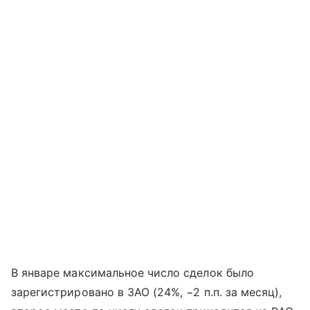
В январе максимальное число сделок было
зарегистрировано в ЗАО (24%, −2 п.п. за месяц),