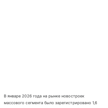
В январе 2026 года на рынке новостроек
массового сегмента было зарегистрировано 1,6