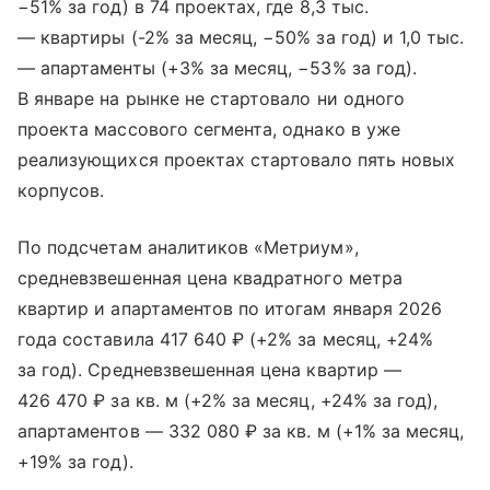
−51% за год) в 74 проектах, где 8,3 тыс.
— квартиры (-2% за месяц, −50% за год) и 1,0 тыс.
— апартаменты (+3% за месяц, −53% за год).
В январе на рынке не стартовало ни одного
проекта массового сегмента, однако в уже
реализующихся проектах стартовало пять новых
корпусов.
По подсчетам аналитиков «Метриум»,
средневзвешенная цена квадратного метра
квартир и апартаментов по итогам января 2026
года составила 417 640 ₽ (+2% за месяц, +24%
за год). Средневзвешенная цена квартир —
426 470 ₽ за кв. м (+2% за месяц, +24% за год),
апартаментов — 332 080 ₽ за кв. м (+1% за месяц,
+19% за год).