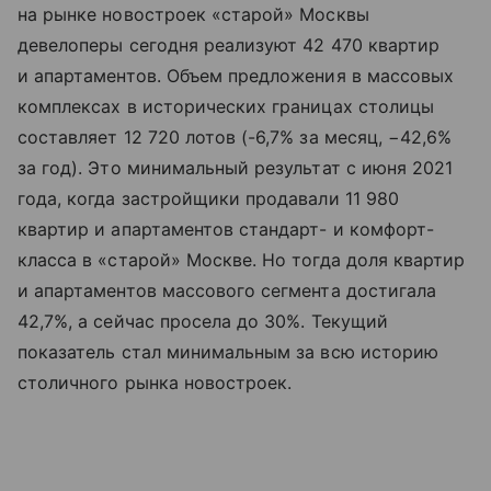
на рынке новостроек «старой» Москвы
девелоперы сегодня реализуют 42 470 квартир
и апартаментов. Объем предложения в массовых
комплексах в исторических границах столицы
составляет 12 720 лотов (-6,7% за месяц, −42,6%
за год). Это минимальный результат с июня 2021
года, когда застройщики продавали 11 980
квартир и апартаментов стандарт- и комфорт-
класса в «старой» Москве. Но тогда доля квартир
и апартаментов массового сегмента достигала
42,7%, а сейчас просела до 30%. Текущий
показатель стал минимальным за всю историю
столичного рынка новостроек.