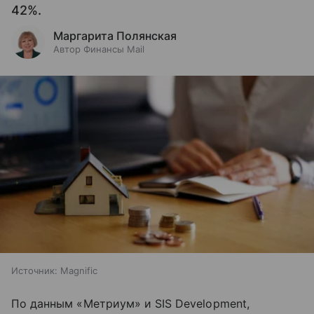
42%.
Маргарита Полянская
Автор Финансы Mail
Источник:
Magnific
По данным «Метриум» и SIS Development,