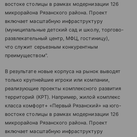
востоке столицы в рамках модернизации 126
микрорайона Рязанского района. Проект
включает масштабную инфраструктуру
(муниципальные детский сад и школу, торгово-
развлекательный центр, МФЦ, гостиницу),
что служит серьезным конкурентным
преимуществом".
В результате новые корпуса на рынок выводят
только крупнейшие игроки или компании,
реализующие проекты комплексного развития
территорий (КРТ). Например, жилой комплекс
класса комфорт+ «Первый Рязанский» на юго-
востоке столицы в рамках модернизации 126
микрорайона Рязанского района. Проект
включает масштабную инфраструктуру