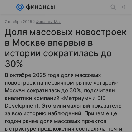
7 ноября 2025
Финансы Mail
Доля массовых новостроек
в Москве впервые в
истории сократилась до
30%
В октябре 2025 года доля массовых
новостроек на первичном рынке «старой»
Москвы сократилась до 30%, подсчитали
аналитики компаний «Метриум» и SIS
Development. Это минимальный показатель
за всю историю наблюдений. Причем еще
годом ранее доля массовых проектов
в структуре предложения составляла почти