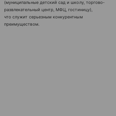
(муниципальные детский сад и школу, торгово-
развлекательный центр, МФЦ, гостиницу),
что служит серьезным конкурентным
преимуществом.