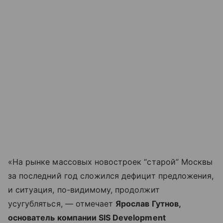
«На рынке массовых новостроек “старой” Москвы
за последний год сложился дефицит предложения,
и ситуация, по-видимому, продолжит
усугубляться, — отмечает
Ярослав Гутнов,
основатель компании SIS De
velopment