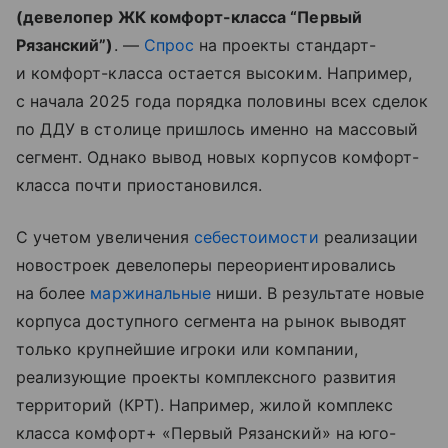
(девелопер ЖК комфорт-класса “Первый
Рязанский”)
. —
Спрос
на проекты стандарт-
и комфорт-класса остается высоким. Например,
с начала 2025 года порядка половины всех сделок
по ДДУ в столице пришлось именно на массовый
сегмент. Однако вывод новых корпусов комфорт-
класса почти приостановился.
С учетом увеличения
себестоимости
реализации
новостроек девелоперы переориентировались
на более
маржинальные
ниши. В результате новые
корпуса доступного сегмента на рынок выводят
только крупнейшие игроки или компании,
реализующие проекты комплексного развития
территорий (КРТ). Например, жилой комплекс
класса комфорт+ «Первый Рязанский» на юго-