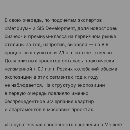
В свою очередь, по подсчетам экспертов
«Метриум» и SIS Development, доля новостроек
бизнес- и премиум-класса на первичном рынке
столицы за год, напротив, выросла — на 8,9
процентных пунктов и 2,1 п.п. соответственно.
Доля элитных проектов осталась практически
неизменной (-0,1 п.п.). Резких колебаний объема
экспозиции в этих сегментах год к году
не наблюдается. На структуру экспозиции
в первую очередь повлияло именно
беспрецедентное исчерпание квартир
и апартаментов в массовых проектах.
«Покупательная способность населения в Москве