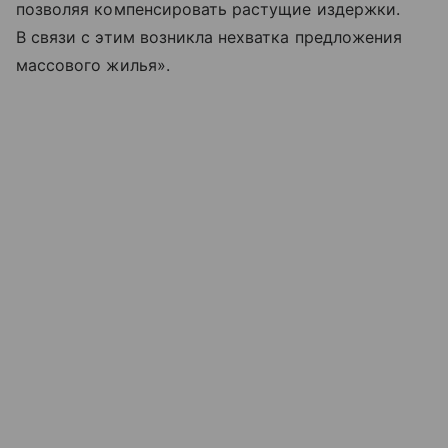
позволяя компенсировать растущие издержки.
В связи с этим возникла нехватка предложения
массового жилья».