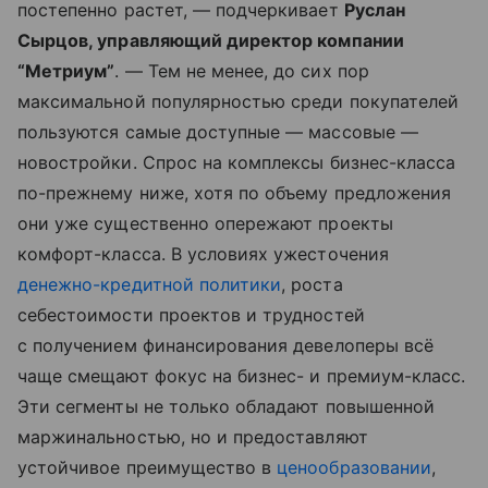
постепенно растет, — подчеркивает
Руслан
Сырцов, управляющий директор компании
“Метриум”
. — Тем не менее, до сих пор
максимальной популярностью среди покупателей
пользуются самые доступные — массовые —
новостройки. Спрос на комплексы бизнес-класса
по-прежнему ниже, хотя по объему предложения
они уже существенно опережают проекты
комфорт-класса. В условиях ужесточения
денежно-кредитной политики
, роста
себестоимости проектов и трудностей
с получением финансирования девелоперы всё
чаще смещают фокус на бизнес- и премиум-класс.
Эти сегменты не только обладают повышенной
маржинальностью, но и предоставляют
устойчивое преимущество в
ценообразовании
,